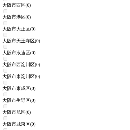
大阪市西区
(
0
)
大阪市港区
(
0
)
大阪市大正区
(
0
)
大阪市天王寺区
(
0
)
大阪市浪速区
(
0
)
大阪市西淀川区
(
0
)
大阪市東淀川区
(
0
)
大阪市東成区
(
0
)
大阪市生野区
(
0
)
大阪市旭区
(
0
)
大阪市城東区
(
0
)