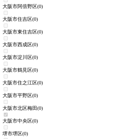
大阪市阿倍野区
(
0
)
大阪市住吉区
(
0
)
大阪市東住吉区
(
0
)
大阪市西成区
(
0
)
大阪市淀川区
(
0
)
大阪市鶴見区
(
0
)
大阪市住之江区
(
0
)
大阪市平野区
(
0
)
大阪市北区梅田
(
0
)
大阪市中央区
(
0
)
堺市堺区
(
0
)