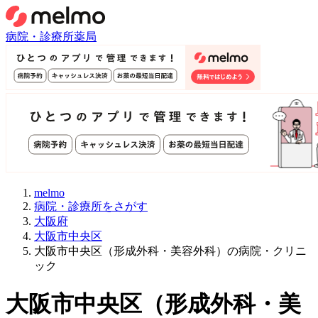
病院・診療所
薬局
melmo
病院・診療所をさがす
大阪府
大阪市中央区
大阪市中央区（形成外科・美容外科）の病院・クリニ
ック
大阪市中央区
（
形成外科・美