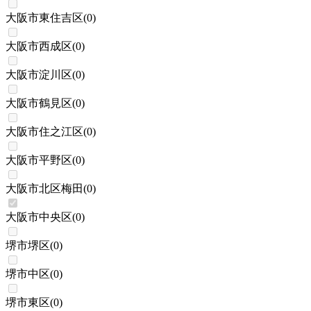
大阪市東住吉区
(
0
)
大阪市西成区
(
0
)
大阪市淀川区
(
0
)
大阪市鶴見区
(
0
)
大阪市住之江区
(
0
)
大阪市平野区
(
0
)
大阪市北区梅田
(
0
)
大阪市中央区
(
0
)
堺市堺区
(
0
)
堺市中区
(
0
)
堺市東区
(
0
)