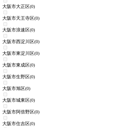
大阪市大正区
(
0
)
大阪市天王寺区
(
0
)
大阪市浪速区
(
0
)
大阪市西淀川区
(
0
)
大阪市東淀川区
(
0
)
大阪市東成区
(
0
)
大阪市生野区
(
0
)
大阪市旭区
(
0
)
大阪市城東区
(
0
)
大阪市阿倍野区
(
0
)
大阪市住吉区
(
0
)