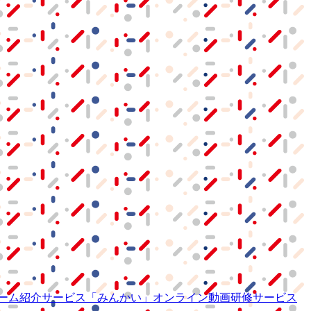
ーム紹介サービス
「みんかい」
オンライン
動画研修サービス