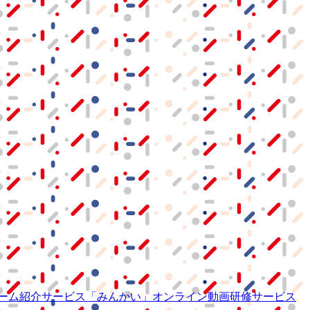
ーム紹介サービス
「みんかい」
オンライン
動画研修サービス