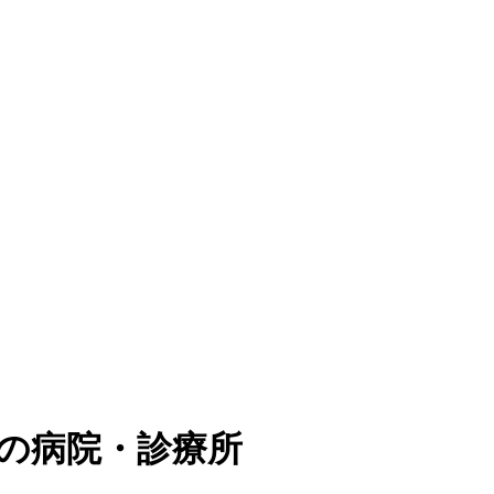
の病院・診療所