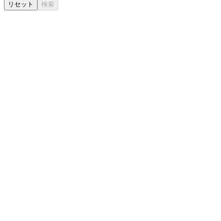
リセット
検索