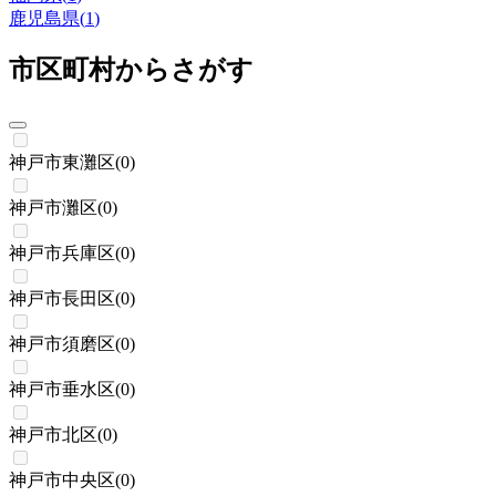
鹿児島県
(
1
)
市区町村からさがす
神戸市東灘区
(
0
)
神戸市灘区
(
0
)
神戸市兵庫区
(
0
)
神戸市長田区
(
0
)
神戸市須磨区
(
0
)
神戸市垂水区
(
0
)
神戸市北区
(
0
)
神戸市中央区
(
0
)