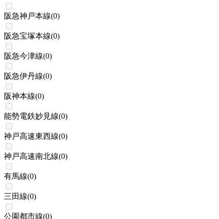
阪急神戸本線
(
0
)
阪急宝塚本線
(
0
)
阪急今津線
(
0
)
阪急伊丹線
(
0
)
阪神本線
(
0
)
能勢電鉄妙見線
(
0
)
神戸高速東西線
(
0
)
神戸高速南北線
(
0
)
有馬線
(
0
)
三田線
(
0
)
公園都市線
(
0
)