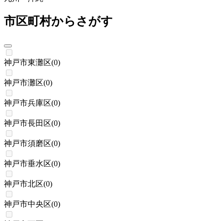
市区町村からさがす
神戸市東灘区
(
0
)
神戸市灘区
(
0
)
神戸市兵庫区
(
0
)
神戸市長田区
(
0
)
神戸市須磨区
(
0
)
神戸市垂水区
(
0
)
神戸市北区
(
0
)
神戸市中央区
(
0
)