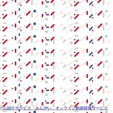
ーム紹介サービス
「みんかい」
オンライン
動画研修サービス