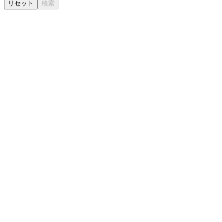
リセット
検索