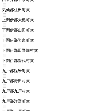
気仙郡住田町
(
0
)
上閉伊郡大槌町
(
0
)
下閉伊郡山田町
(
0
)
下閉伊郡岩泉町
(
0
)
下閉伊郡田野畑村
(
0
)
下閉伊郡普代村
(
0
)
九戸郡軽米町
(
0
)
九戸郡野田村
(
0
)
九戸郡九戸村
(
0
)
九戸郡洋野町
(
0
)