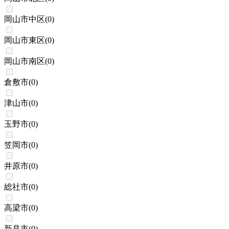
岡山市中区
(
0
)
岡山市東区
(
0
)
岡山市南区
(
0
)
倉敷市
(
0
)
津山市
(
0
)
玉野市
(
0
)
笠岡市
(
0
)
井原市
(
0
)
総社市
(
0
)
高梁市
(
0
)
新見市
(
0
)