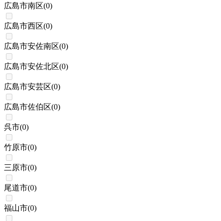
広島市南区
(
0
)
広島市西区
(
0
)
広島市安佐南区
(
0
)
広島市安佐北区
(
0
)
広島市安芸区
(
0
)
広島市佐伯区
(
0
)
呉市
(
0
)
竹原市
(
0
)
三原市
(
0
)
尾道市
(
0
)
福山市
(
0
)