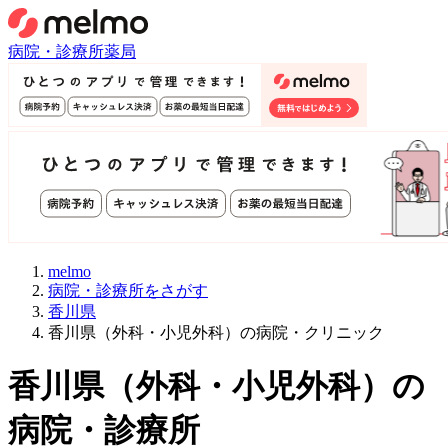
病院・診療所
薬局
melmo
病院・診療所をさがす
香川県
香川県（外科・小児外科）の病院・クリニック
香川県
（
外科・小児外科
）
の
病院・診療所