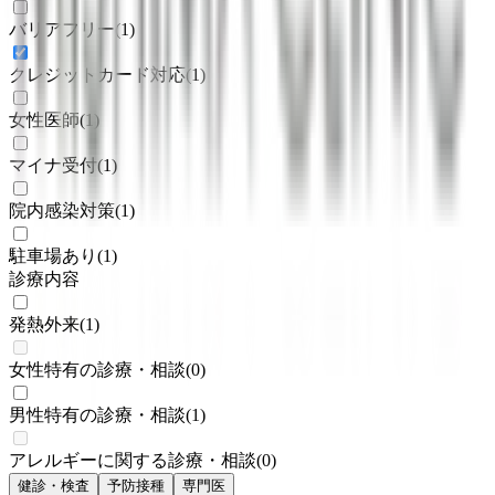
バリアフリー
(
1
)
クレジットカード対応
(
1
)
女性医師
(
1
)
マイナ受付
(
1
)
院内感染対策
(
1
)
駐車場あり
(
1
)
診療内容
発熱外来
(
1
)
女性特有の診療・相談
(
0
)
男性特有の診療・相談
(
1
)
アレルギーに関する診療・相談
(
0
)
健診・検査
予防接種
専門医