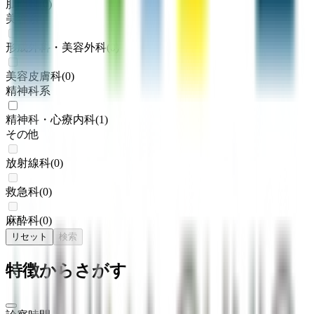
肛門科
(
0
)
美容系
形成外科・美容外科
(
0
)
美容皮膚科
(
0
)
精神科系
精神科・心療内科
(
1
)
その他
放射線科
(
0
)
救急科
(
0
)
麻酔科
(
0
)
リセット
検索
特徴からさがす