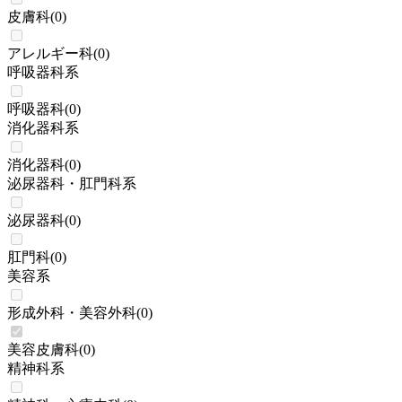
皮膚科
(
0
)
アレルギー科
(
0
)
呼吸器科系
呼吸器科
(
0
)
消化器科系
消化器科
(
0
)
泌尿器科・肛門科系
泌尿器科
(
0
)
肛門科
(
0
)
美容系
形成外科・美容外科
(
0
)
美容皮膚科
(
0
)
精神科系