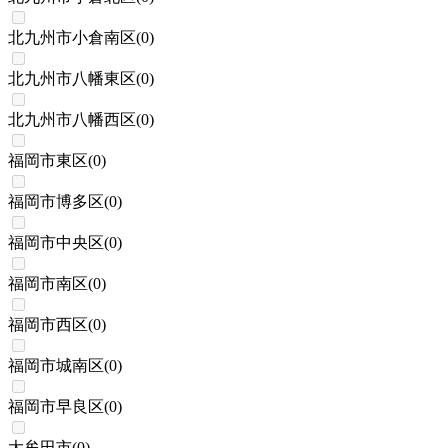
北九州市小倉南区
(
0
)
北九州市八幡東区
(
0
)
北九州市八幡西区
(
0
)
福岡市東区
(
0
)
福岡市博多区
(
0
)
福岡市中央区
(
0
)
福岡市南区
(
0
)
福岡市西区
(
0
)
福岡市城南区
(
0
)
福岡市早良区
(
0
)
大牟田市
(
0
)