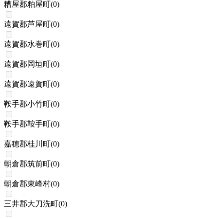
糟屋郡粕屋町
(
0
)
遠賀郡芦屋町
(
0
)
遠賀郡水巻町
(
0
)
遠賀郡岡垣町
(
0
)
遠賀郡遠賀町
(
0
)
鞍手郡小竹町
(
0
)
鞍手郡鞍手町
(
0
)
嘉穂郡桂川町
(
0
)
朝倉郡筑前町
(
0
)
朝倉郡東峰村
(
0
)
三井郡大刀洗町
(
0
)