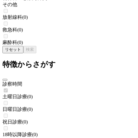
その他
放射線科
(
0
)
救急科
(
0
)
麻酔科
(
0
)
リセット
検索
特徴からさがす
診察時間
土曜日診療
(
0
)
日曜日診療
(
0
)
祝日診療
(
0
)
18時以降診療
(
0
)