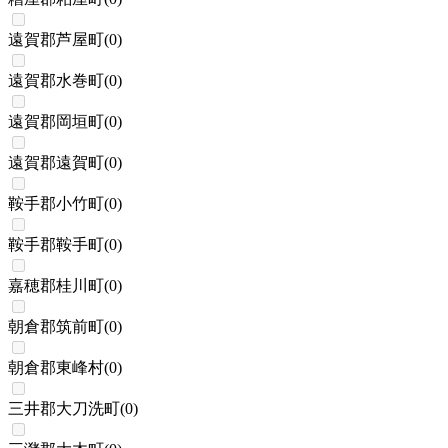
遠賀郡芦屋町
(
0
)
遠賀郡水巻町
(
0
)
遠賀郡岡垣町
(
0
)
遠賀郡遠賀町
(
0
)
鞍手郡小竹町
(
0
)
鞍手郡鞍手町
(
0
)
嘉穂郡桂川町
(
0
)
朝倉郡筑前町
(
0
)
朝倉郡東峰村
(
0
)
三井郡大刀洗町
(
0
)