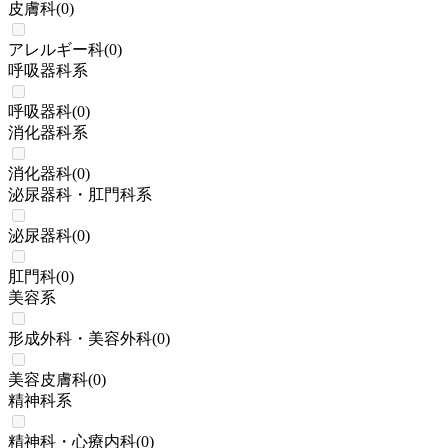
皮膚科
(
0
)
アレルギー科
(
0
)
呼吸器科系
呼吸器科
(
0
)
消化器科系
消化器科
(
0
)
泌尿器科・肛門科系
泌尿器科
(
0
)
肛門科
(
0
)
美容系
形成外科・美容外科
(
0
)
美容皮膚科
(
0
)
精神科系
精神科・心療内科
(
0
)