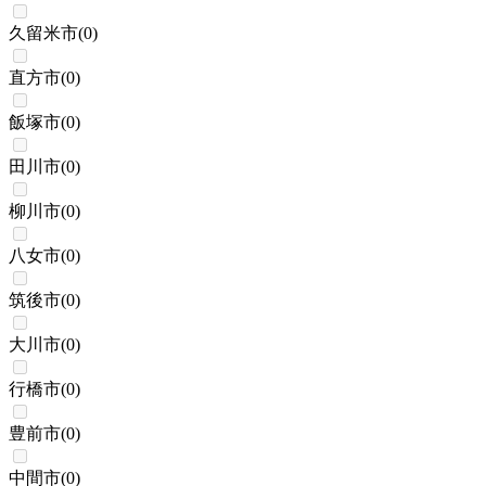
久留米市
(
0
)
直方市
(
0
)
飯塚市
(
0
)
田川市
(
0
)
柳川市
(
0
)
八女市
(
0
)
筑後市
(
0
)
大川市
(
0
)
行橋市
(
0
)
豊前市
(
0
)
中間市
(
0
)