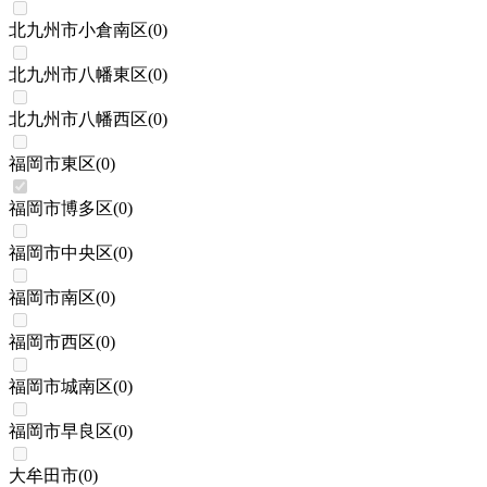
北九州市小倉南区
(
0
)
北九州市八幡東区
(
0
)
北九州市八幡西区
(
0
)
福岡市東区
(
0
)
福岡市博多区
(
0
)
福岡市中央区
(
0
)
福岡市南区
(
0
)
福岡市西区
(
0
)
福岡市城南区
(
0
)
福岡市早良区
(
0
)
大牟田市
(
0
)