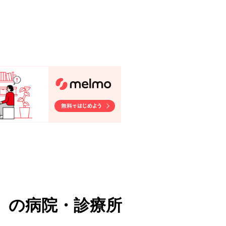
）
の病院・診療所