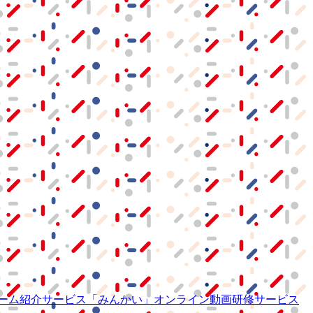
ーム紹介サービス
「みんかい」
オンライン
動画研修サービス