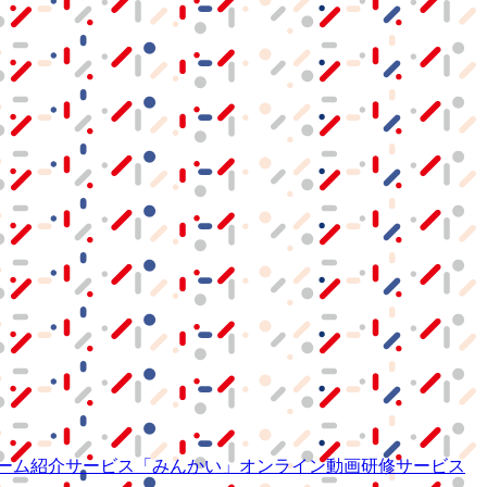
ーム紹介サービス
「みんかい」
オンライン
動画研修サービス