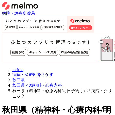
病院・診療所
薬局
melmo
病院・診療所をさがす
秋田県
秋田県 × 精神科・心療内科
秋田県（精神科・心療内科/明日予約可）の病院・クリ
ニック
秋田県
（
精神科・心療内科/明