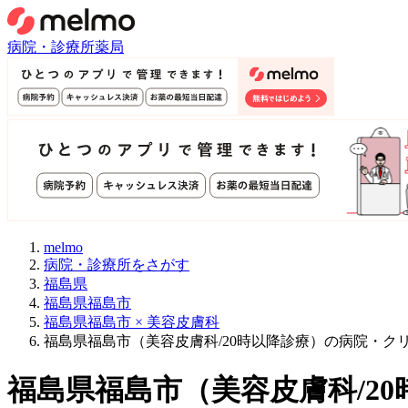
病院・診療所
薬局
melmo
病院・診療所をさがす
福島県
福島県福島市
福島県福島市 × 美容皮膚科
福島県福島市（美容皮膚科/20時以降診療）の病院・ク
福島県福島市
（
美容皮膚科/2