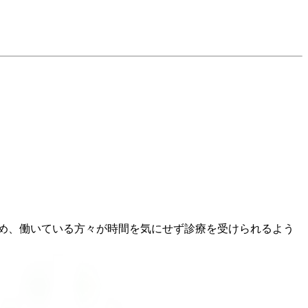
め、働いている方々が時間を気にせず診療を受けられるよう