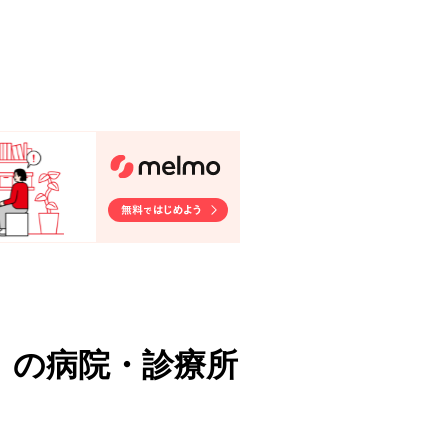
）
の病院・診療所