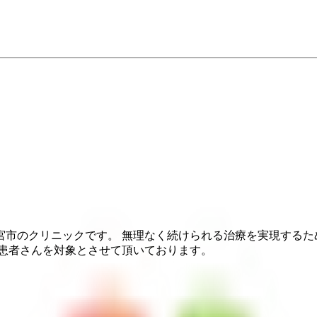
宮市のクリニックです。 無理なく続けられる治療を実現するた
る患者さんを対象とさせて頂いております。