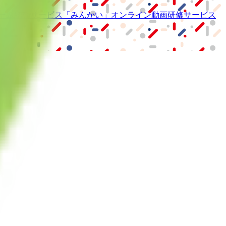
ーム紹介サービス
「みんかい」
オンライン
動画研修サービス