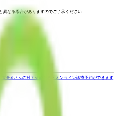
と異なる場合がありますのでご了承ください
す
歯医者さんの対面診療予約・オンライン診療予約ができます