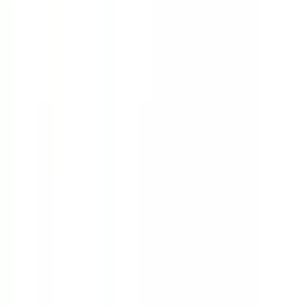
様似郡様似町
(
0
)
幌泉郡えりも町
(
0
)
日高郡新ひだか町
(
0
)
河東郡音更町
(
1
)
河東郡士幌町
(
0
)
河東郡上士幌町
(
0
)
河東郡鹿追町
(
0
)
上川郡新得町
(
0
)
上川郡清水町
(
0
)
河西郡芽室町
(
0
)
河西郡中札内村
(
0
)