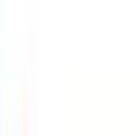
札幌市西区二十四軒4条2丁目
(
0
)
札幌市中央区
(
22
)
札幌市北区
(
8
)
札幌市東区
(
17
)
札幌市白石区
(
13
)
札幌市豊平区
(
6
)
札幌市南区
(
3
)
札幌市西区
(
10
)
札幌市厚別区
(
5
)
札幌市手稲区
(
8
)
札幌市清田区
(
3
)