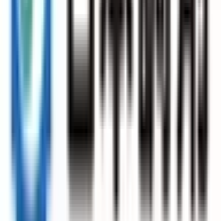
山越郡長万部町
(
1
)
檜山郡江差町
(
0
)
檜山郡上ノ国町
(
0
)
檜山郡厚沢部町
(
0
)
爾志郡乙部町
(
0
)
瀬棚郡今金町
(
0
)
久遠郡せたな町
(
1
)
寿都郡寿都町
(
0
)
虻田郡ニセコ町
(
0
)
虻田郡真狩村
(
0
)