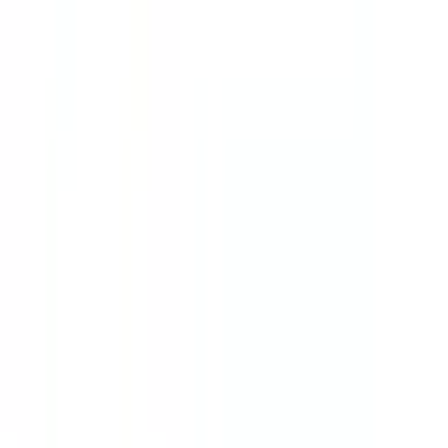
網走郡美幌町
(
1
)
網走郡津別町
(
0
)
斜里郡斜里町
(
0
)
斜里郡清里町
(
0
)
斜里郡小清水町
(
0
)
常呂郡訓子府町
(
0
)
常呂郡佐呂間町
(
0
)
紋別郡遠軽町
(
0
)
紋別郡湧別町
(
0
)
紋別郡滝上町
(
0
)
紋別郡興部町
(
0
)