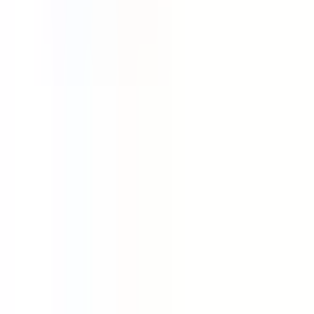
上川郡愛別町
(
0
)
上川郡上川町
(
0
)
上川郡東川町
(
0
)
上川郡美瑛町
(
0
)
空知郡上富良野町
(
0
)
空知郡南富良野町
(
0
)
上川郡和寒町
(
0
)
上川郡剣淵町
(
0
)
上川郡下川町
(
0
)
中川郡中川町
(
0
)
増毛郡増毛町
(
0
)