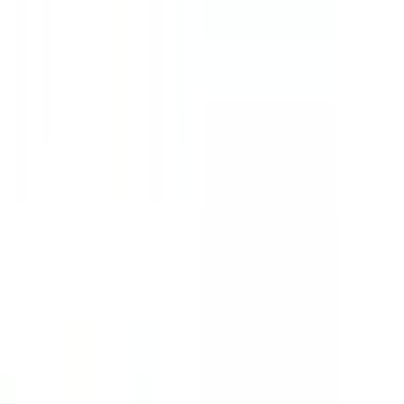
紋別郡雄武町
(
0
)
網走郡大空町
(
0
)
白老郡白老町
(
0
)
勇払郡厚真町
(
0
)
虻田郡洞爺湖町
(
0
)
勇払郡安平町
(
0
)
勇払郡むかわ町
(
0
)
沙流郡日高町
(
0
)
沙流郡平取町
(
0
)
新冠郡新冠町
(
0
)
浦河郡浦河町
(
1
)