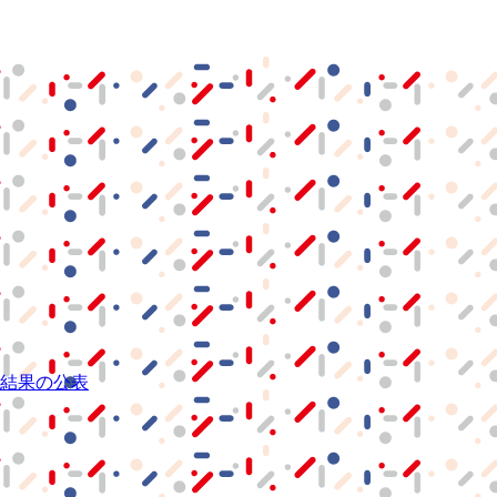
結果の公表