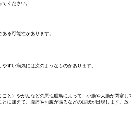
みてください。
である可能性があります。
しやすい病気には次のようなものがあります。
くこと）やがんなどの悪性腫瘍によって、小腸や大腸が閉塞し
ことに加えて、腹痛やお腹が張るなどの症状が出現します。放