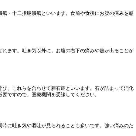
潰瘍・十二指腸潰瘍といいます。食前や食後にお腹の痛みを感
。
ばれます。吐き気以外に、お腹の右下の痛みや熱が出ることが
呼び、これらを合わせて胆石症といいます。石が詰まって消化
必要ですので、医療機関を受診してください。
同時に吐き気や嘔吐が見られることも多いです。強い痛みのた