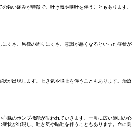
ての強い痛みが特徴で、吐き気や嘔吐を伴うこともあります。
。
しにくさ、呂律の周りにくさ、意識が悪くなるといった症状が
症状が出現します。吐き気や嘔吐を伴うこともあります。治療
い心臓のポンプ機能が失われていきます。一度に広い範囲の心
の症状が出現し、吐き気や嘔吐を伴うこともあります。命に関