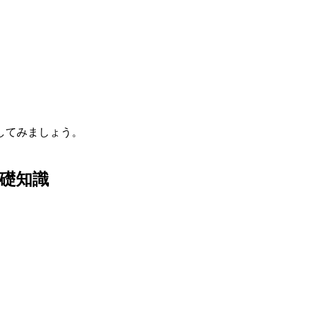
してみましょう。
礎知識