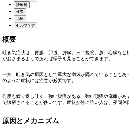
診療科
検査
治療
セルフケア
概要
吐き気症状は、胃腸、胆道、膵臓、三半規管、脳、心臓など
がおさまるようであれば様子を見ることができます。
一方、吐き気の原因として重大な病気が隠れていることもあ
のような症状には注意が必要です。
何度も繰り返し吐く、強い腹痛がある、強い頭痛や麻痺があ
で診療されることが多いです。症状が特に強い人は、夜間休
原因とメカニズム