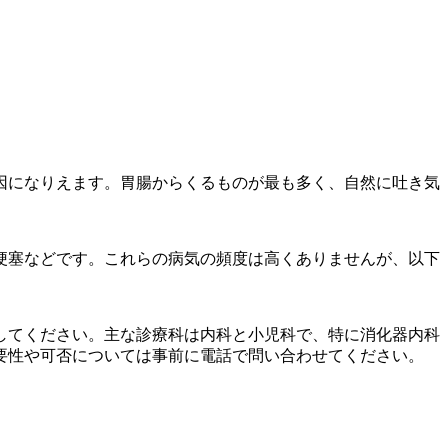
因になりえます。胃腸からくるものが最も多く、自然に吐き気
梗塞などです。これらの病気の頻度は高くありませんが、以下
してください。主な診療科は内科と小児科で、特に消化器内科
要性や可否については事前に電話で問い合わせてください。