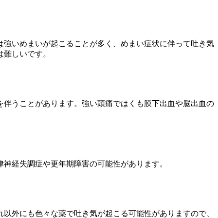
は強いめまいが起こることが多く、めまい症状に伴って吐き気
は難しいです。
を伴うことがあります。強い頭痛ではくも膜下出血や脳出血の
律神経失調症や更年期障害の可能性があります。
れ以外にも色々な薬で吐き気が起こる可能性がありますので、