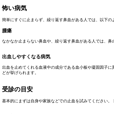
怖い病気
簡単にすぐに止まらず、繰り返す鼻血がある人では、以下の
腫瘍
なかなか止まらない鼻血や、繰り返す鼻血がある人では、鼻
出血しやすくなる病気
出血を止めてくれる血液中の成分である血小板や凝固因子に
どが挙げられます。
受診の目安
基本的にまずは自身や家族などでの止血を試みてください。 