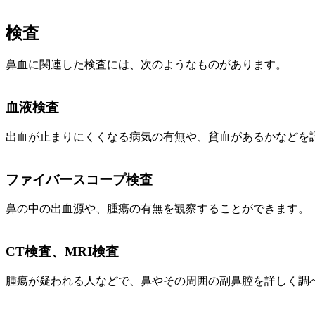
検査
鼻血に関連した検査には、次のようなものがあります。
血液検査
出血が止まりにくくなる病気の有無や、貧血があるかなどを
ファイバースコープ検査
鼻の中の出血源や、腫瘍の有無を観察することができます。
CT検査、MRI検査
腫瘍が疑われる人などで、鼻やその周囲の副鼻腔を詳しく調