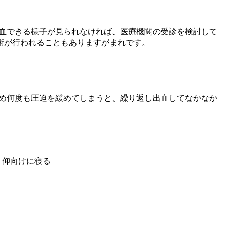
止血できる様子が見られなければ、医療機関の受診を検討して
術が行われることもありますがまれです。
ため何度も圧迫を緩めてしまうと、繰り返し出血してなかなか
・仰向けに寝る