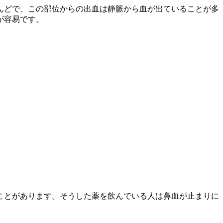
んどで、この部位からの出血は静脈から血が出ていることが多
が容易です。
ことがあります。そうした薬を飲んでいる人は鼻血が止まりに