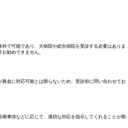
鼻科で可能であり、大病院や総合病院を受診する必要はありま
常お勧めできません。
が鼻血に対応可能とは限らないため、受診前に問い合わせてお
医療事情などに応じて、適切な対応を指示してくれることが期