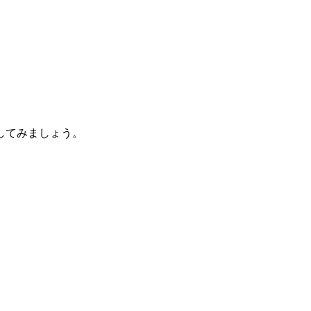
してみましょう。