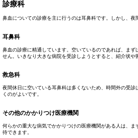
診療科
鼻血についての診療を主に行うのは耳鼻科です。しかし、夜
耳鼻科
鼻血の診療に精通しています。空いているのであれば、まず
せん。いきなり大きな病院を受診しようとすると、紹介状や
救急科
夜間休日に空いている耳鼻科は多くないため、時間外の受診
くのがよいです。
その他のかかりつけ医療機関
何らかの重大な病気でかかりつけの医療機関がある人は、ま
待できます。