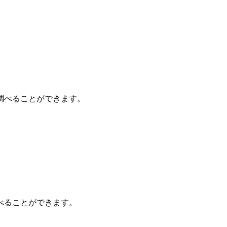
調べることができます。
べることができます。