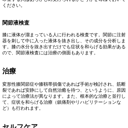
ください。
関節液検査
膝に液体が溜まっている人に行われる検査です。関節に注射
器を刺して中に入った液体を抜き出し、その成分を分析しま
す。膝の水分を抜き出すだけでも症状を和らげる効果がある
ので、関節液検査には治療の側面もあります。
治療
変形性膝関節症や膝靱帯損傷であれば手術が検討され、筋断
裂であれば安静にして自然治癒を待つ、というように、原因
によって治療法が異なります。また、根本的な治療と並行し
て、症状を和らげる治療（鎮痛剤やリハビリテーションな
ど）も行われます。
セルフケア