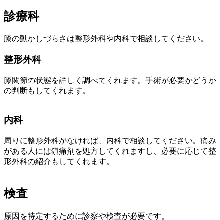
診療科
膝の動かしづらさは整形外科や内科で相談してください。
整形外科
膝関節の状態を詳しく調べてくれます。手術が必要かどうか
の判断もしてくれます。
内科
周りに整形外科がなければ、内科で相談してください。痛み
がある人には鎮痛剤を処方してくれますし、必要に応じて整
形外科の紹介もしてくれます。
検査
原因を特定するために診察や検査が必要です。