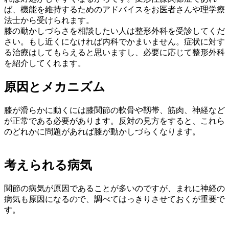
ば、機能を維持するためのアドバイスをお医者さんや理学療
法士から受けられます。
膝の動かしづらさを相談したい人は整形外科を受診してくだ
さい。もし近くになければ内科でかまいません。症状に対す
る治療はしてもらえると思いますし、必要に応じて整形外科
を紹介してくれます。
原因とメカニズム
膝が滑らかに動くには膝関節の軟骨や靱帯、筋肉、神経など
が正常である必要があります。反対の見方をすると、これら
のどれかに問題があれば膝が動かしづらくなります。
考えられる病気
関節の病気が原因であることが多いのですが、まれに神経の
病気も原因になるので、調べてはっきりさせておくが重要で
す。