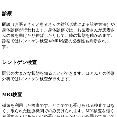
診察
問診（お医者さんと患者さんの対話形式による診察方法）や
身体診察が行われます。身体診察では、お医者さんが患者さ
んの膝を曲げたり伸ばしたりして、膝の状態を確かめます。
診察ではレントゲン検査やMRI検査の必要性も判断されま
す。
レントゲン検査
関節の大まかな状態を知ることができます。ほとんどの整形
外科ではレントゲン検査が行えます。
MRI検査
磁気を利用した検査です。どこででも受けられる検査ではな
く、限られた医療機関でのみ受けられます。MRI検査を強く
希望する人はあらかじめ受けられるかどうかを尋ねておいて