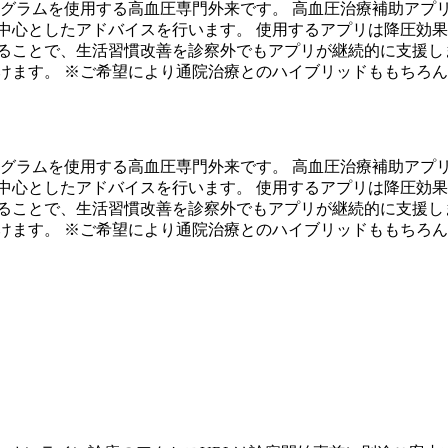
ログラムを使用する高血圧専門外来です。 高血圧治療補助アプ
中心としたアドバイスを行います。 使用するアプリは降圧効
ることで、生活習慣改善を診察外でもアプリが継続的に支援し
けます。 ※ご希望により通院治療とのハイブリッドももちろ
ログラムを使用する高血圧専門外来です。 高血圧治療補助アプ
中心としたアドバイスを行います。 使用するアプリは降圧効
ることで、生活習慣改善を診察外でもアプリが継続的に支援し
けます。 ※ご希望により通院治療とのハイブリッドももちろ