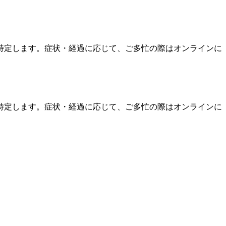
特定します。症状・経過に応じて、ご多忙の際はオンラインに
特定します。症状・経過に応じて、ご多忙の際はオンラインに