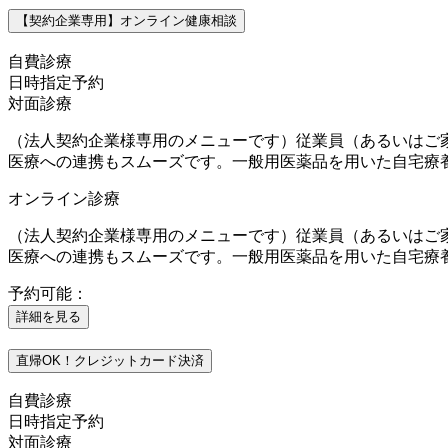
【契約企業専用】オンライン健康相談
自費診療
日時指定予約
対面診療
（法人契約企業様専用のメニューです）従業員（あるいはご
医療への連携もスムーズです。一般用医薬品を用いた自宅療
オンライン診療
（法人契約企業様専用のメニューです）従業員（あるいはご
医療への連携もスムーズです。一般用医薬品を用いた自宅療
予約可能：
詳細を見る
直帰OK！クレジットカード決済
自費診療
日時指定予約
対面診療