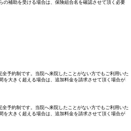
らの補助を受ける場合は、保険組合名を確認させて頂く必要
完全予約制です。当院へ来院したことがない方でもご利用いた
※時間を大きく超える場合は、追加料金を請求させて頂く場合が
完全予約制です。当院へ来院したことがない方でもご利用いた
※時間を大きく超える場合は、追加料金を請求させて頂く場合が