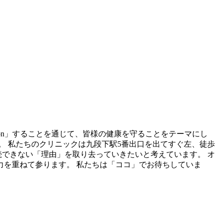
oration」することを通じて、皆様の健康を守ることをテーマにし
。 私たちのクリニックは九段下駅5番出口を出てすぐ左、徒歩
続できない「理由」を取り去っていきたいと考えています。 オ
を重ねて参ります。 私たちは「ココ」でお待ちしていま