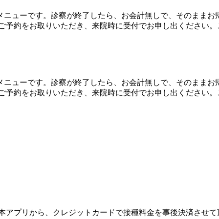
メニューです。診察が終了したら、お会計無しで、そのままお
のご予約をお取りいただき、来院時に受付でお申し出ください。
メニューです。診察が終了したら、お会計無しで、そのままお
のご予約をお取りいただき、来院時に受付でお申し出ください。
 本アプリから、クレジットカードで接種料金を事後決済させて