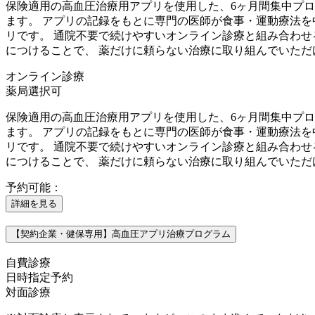
保険適用の高血圧治療用アプリを使用した、6ヶ月間集中プ
ます。 アプリの記録をもとに専門の医師が食事・運動療法を
リです。 通院不要で続けやすいオンライン診療と組み合わせ
につけることで、 薬だけに頼らない治療に取り組んでいただ
オンライン診療
薬局選択可
保険適用の高血圧治療用アプリを使用した、6ヶ月間集中プ
ます。 アプリの記録をもとに専門の医師が食事・運動療法を
リです。 通院不要で続けやすいオンライン診療と組み合わせ
につけることで、 薬だけに頼らない治療に取り組んでいただ
予約可能：
詳細を見る
【契約企業・健保専用】高血圧アプリ治療プログラム
自費診療
日時指定予約
対面診療