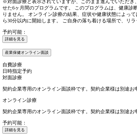
※対面診療と表示されていますが、このまま進んでいただき、
せた6ヶ月間のプログラムです。 このプログラムは、健康
りません。 オンライン診療の結果、症状や健康状態によって
ら30分以内に開始します。 ご自身の落ち着ける場所で、リ
予約可能：
詳細を見る
産業保健オンライン面談
自費診療
日時指定予約
対面診療
契約企業専用のオンライン面談枠です。契約企業様は別途お
オンライン診療
契約企業専用のオンライン面談枠です。契約企業様は別途お
予約可能：
詳細を見る