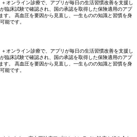
リ＋オンライン診療で、アプリが毎日の生活習慣改善を支援し
果が臨床試験で確認され、国の承認を取得した保険適用のアプ
ます。 高血圧を要因から見直し、一生ものの知識と習慣を身
ん可能です。
リ＋オンライン診療で、アプリが毎日の生活習慣改善を支援し
果が臨床試験で確認され、国の承認を取得した保険適用のアプ
ます。 高血圧を要因から見直し、一生ものの知識と習慣を身
ん可能です。