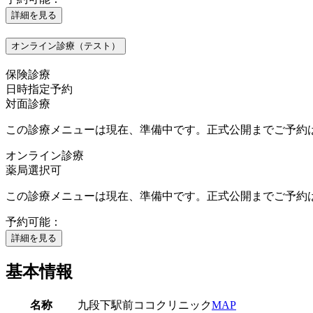
詳細を見る
オンライン診療（テスト）
保険診療
日時指定予約
対面診療
この診療メニューは現在、準備中です。正式公開までご予約
オンライン診療
薬局選択可
この診療メニューは現在、準備中です。正式公開までご予約
予約可能：
詳細を見る
基本情報
名称
九段下駅前ココクリニック
MAP