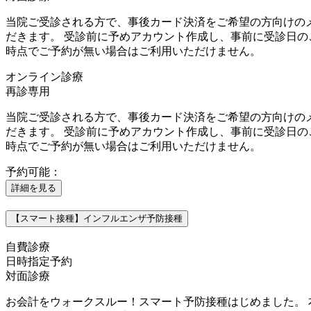
当院ご受診される方で、事後カード決済をご希望の方向けの
だきます。 受診前に予めアカウント作成し、事前に受診日
時点でご予約が無い場合はご利用いただけません。
オンライン診療
再診専用
当院ご受診される方で、事後カード決済をご希望の方向けの
だきます。 受診前に予めアカウント作成し、事前に受診日
時点でご予約が無い場合はご利用いただけません。
予約可能：
詳細を見る
【スマート接種】インフルエンザ予防接種
自費診療
日時指定予約
対面診療
お会計をウォークスルー！スマート予防接種はじめました。