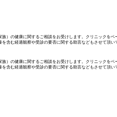
家族）の健康に関するご相談をお受けします。クリニックをベ
養を含む経過観察や受診の要否に関する助言などもさせて頂い
家族）の健康に関するご相談をお受けします。クリニックをベ
養を含む経過観察や受診の要否に関する助言などもさせて頂い