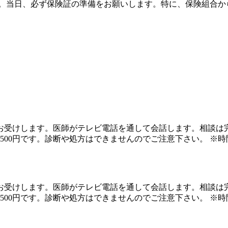
い。当日、必ず保険証の準備をお願いします。特に、保険組合か
お受けします。医師がテレビ電話を通して会話します。相談は
,500円です。診断や処方はできませんのでご注意下さい。 
お受けします。医師がテレビ電話を通して会話します。相談は
,500円です。診断や処方はできませんのでご注意下さい。 