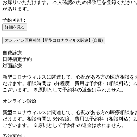
お帰りいただけます。 本人確認のため保険証を登録くださ
があります。
予約可能：
詳細を見る
オンライン医療相談【新型コロナウィルス関連】(自費)
自費診療
日時指定予約
対面診療
新型コロナウィルスに関連して、心配がある方の医療相談を
だけます。相談時間は 5分程度、費用は予約料（相談料込）2
ございます。 ※原則として予約料の返金は承れません。
オンライン診療
新型コロナウィルスに関連して、心配がある方の医療相談を
だけます。相談時間は 5分程度、費用は予約料（相談料込）2
ございます。 ※原則として予約料の返金は承れません。
予約可能：