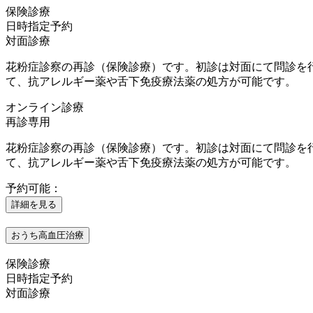
保険診療
日時指定予約
対面診療
花粉症診察の再診（保険診療）です。初診は対面にて問診を
て、抗アレルギー薬や舌下免疫療法薬の処方が可能です。
オンライン診療
再診専用
花粉症診察の再診（保険診療）です。初診は対面にて問診を
て、抗アレルギー薬や舌下免疫療法薬の処方が可能です。
予約可能：
詳細を見る
おうち高血圧治療
保険診療
日時指定予約
対面診療