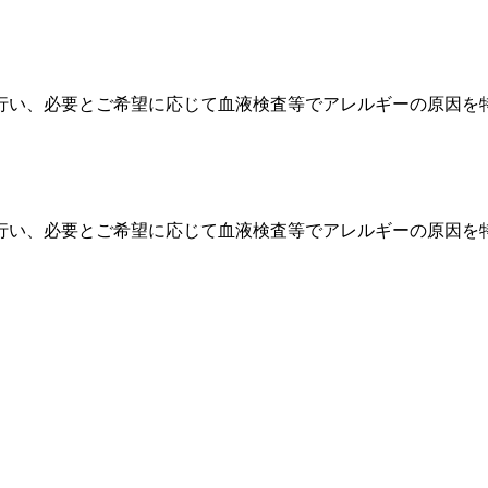
行い、必要とご希望に応じて血液検査等でアレルギーの原因を
行い、必要とご希望に応じて血液検査等でアレルギーの原因を