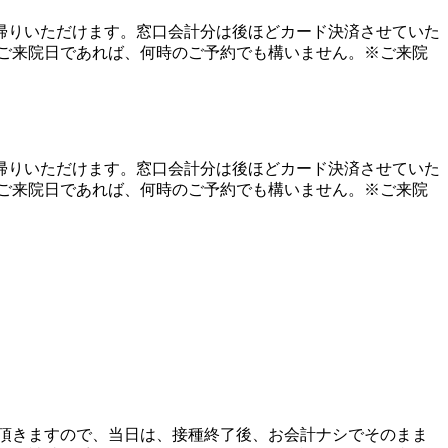
帰りいただけます。窓口会計分は後ほどカード決済させていた
ご来院日であれば、何時のご予約でも構いません。※ご来院
帰りいただけます。窓口会計分は後ほどカード決済させていた
ご来院日であれば、何時のご予約でも構いません。※ご来院
頂きますので、当日は、接種終了後、お会計ナシでそのまま