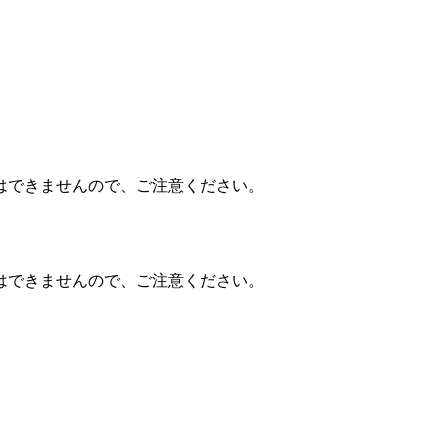
はできませんので、ご注意ください。
はできませんので、ご注意ください。