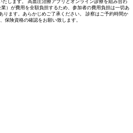
いたします。 高血圧治療アプリとオンライン診療を組み合わ
企業）が費用を全額負担するため、参加者の費用負担は一切あ
あります。あらかじめご了承ください。 診察はご予約時間か
め、保険資格の確認をお願い致します。
。
。