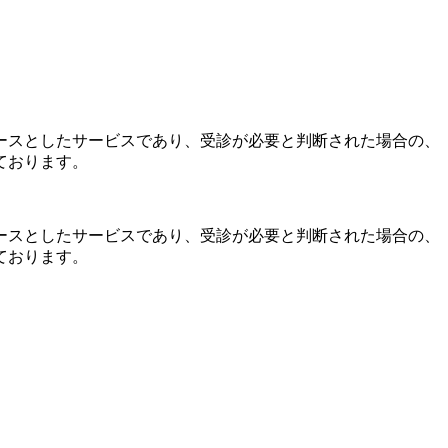
ースとしたサービスであり、受診が必要と判断された場合の、
ております。
ースとしたサービスであり、受診が必要と判断された場合の、
ております。