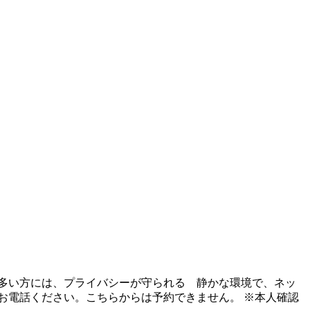
多い方には、プライバシーが守られる 静かな環境で、ネッ
お電話ください。こちらからは予約できません。 ※本人確認