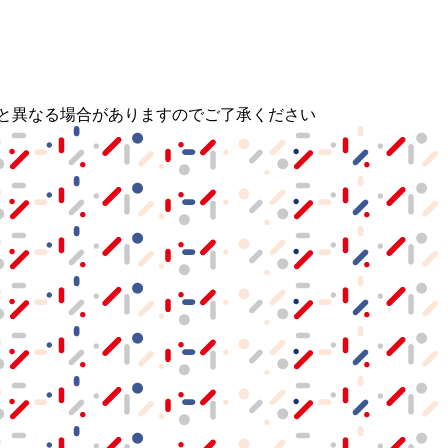
と異なる場合がありますのでご了承ください