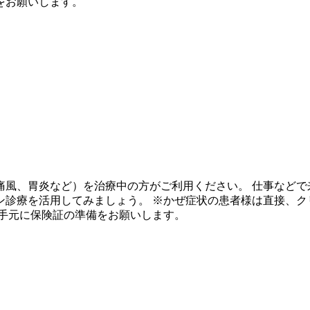
をお願いします。
痛風、胃炎など）を治療中の方がご利用ください。 仕事など
ン診療を活用してみましょう。 ※かぜ症状の患者様は直接、ク
お手元に保険証の準備をお願いします。