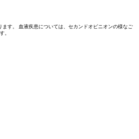
ます。 血液疾患については、セカンドオピニオンの様なご
です。