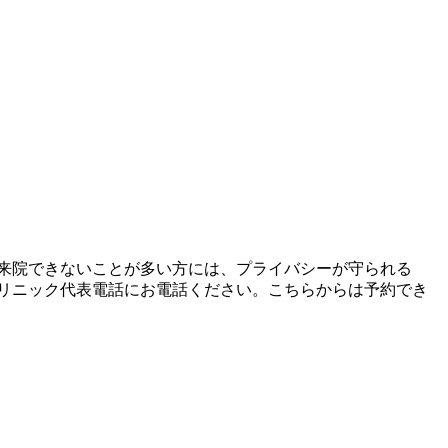
で来院できないことが多い方には、プライバシーが守られる
リニック代表電話にお電話ください。こちらからは予約でき