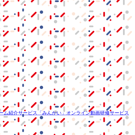
ーム紹介サービス
「みんかい」
オンライン
動画研修サービス