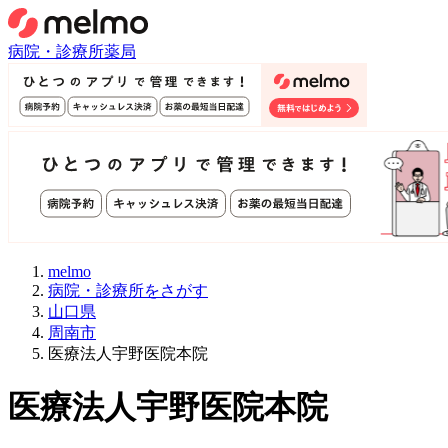
病院・診療所
薬局
melmo
病院・診療所をさがす
山口県
周南市
医療法人宇野医院本院
医療法人宇野医院本院