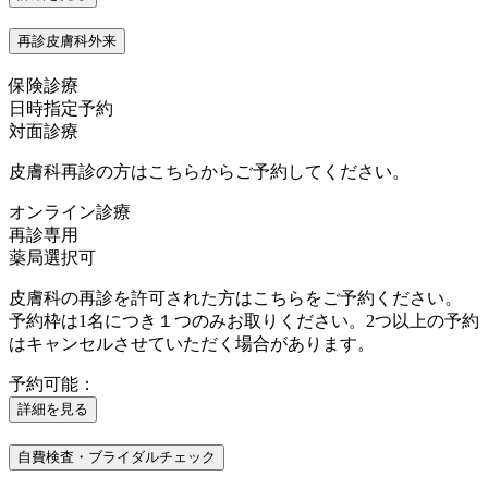
再診皮膚科外来
保険診療
日時指定予約
対面診療
皮膚科再診の方はこちらからご予約してください。
オンライン診療
再診専用
薬局選択可
皮膚科の再診を許可された方はこちらをご予約ください。
予約枠は1名につき１つのみお取りください。2つ以上の予約
はキャンセルさせていただく場合があります。
予約可能：
詳細を見る
自費検査・ブライダルチェック