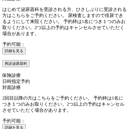
はじめて泌尿器科を受診される方、ひさしぶりに受診される
方はこちらをご予約ください。 尿検査しますので排尿でき
るようにして来院ください。 予約枠は1名につき１つのみお
取りください。2つ以上の予約はキャンセルさせていただく
場合があります。
予約可能：
詳細を見る
再診泌尿器科
保険診療
日時指定予約
対面診療
2回目以降の方はこちらをご予約ください。 予約枠は1名に
つき１つのみお取りください。2つ以上の予約はキャンセル
させていただく場合があります。
予約可能：
詳細を見る