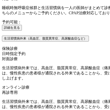
睡眠時無呼吸症候群と生活習慣病を一人の医師がまとめて診
ちらのメニューからご予約ください。CPAP治療対応してお
予約可能：
詳細を見る
生活習慣病外来（高血圧、脂質異常症、高尿酸血症など）
保険診療
日時指定予約
対面診療
生活習慣病外来では、高血圧、脂質異常症、高尿酸血症（痛
は、慢性疾患の患者様が通院される外来であることから、受
し上げます。
オンライン診療
再診専用
生活習慣病外来では、高血圧、脂質異常症、高尿酸血症（痛
は、慢性疾患の患者様が通院される外来であることから、受