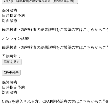
いびき・睡眠時無呼吸症候群外来（検査結果説明）
保険診療
日時指定予約
対面診療
簡易検査・精密検査の結果説明をご希望の方はこちらからご
オンライン診療
簡易検査・精密検査の結果説明をご希望の方はこちらからご
予約可能：
詳細を見る
CPAP外来
保険診療
日時指定予約
対面診療
CPAPを導入される方、CPAP継続治療の方はこちらから