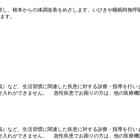
察し、根本からの体調改善をめざします。いびきや睡眠時無呼
ります。
風）など、生活習慣に関連した疾患に対する診療・指導を行いま
け入れができません。 急性疾患でお困りの方は、他の医療機
風）など、生活習慣に関連した疾患に対する診療・指導を行いま
け入れができません。 急性疾患でお困りの方は、他の医療機