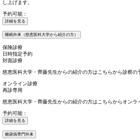
し上げます。
予約可能：
詳細を見る
睡眠外来（慈恵医科大学から紹介の方）
保険診療
日時指定予約
対面診療
慈恵医科大学・齊藤先生からの紹介の方はこちらから診察の
オンライン診療
再診専用
慈恵医科大学・齊藤先生からの紹介の方はこちらからオンラ
予約可能：
詳細を見る
糖尿病専門外来