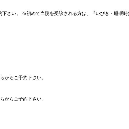
ご予約下さい。 ※初めて当院を受診される方は、『いびき・睡眠
ちらからご予約下さい。
ちらからご予約下さい。