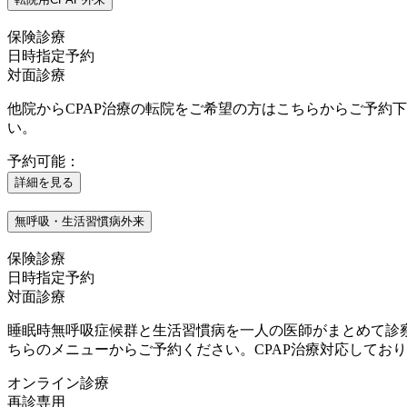
保険診療
日時指定予約
対面診療
他院からCPAP治療の転院をご希望の方はこちらからご予約下
い。
予約可能：
詳細を見る
無呼吸・生活習慣病外来
保険診療
日時指定予約
対面診療
睡眠時無呼吸症候群と生活習慣病を一人の医師がまとめて診
ちらのメニューからご予約ください。CPAP治療対応してお
オンライン診療
再診専用