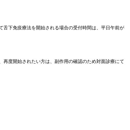
て舌下免疫療法を開始される場合の受付時間は、平日午前が
、再度開始されたい方は、副作用の確認のため対面診療にて