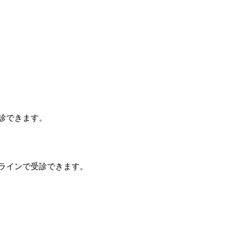
診できます。
ラインで受診できます。