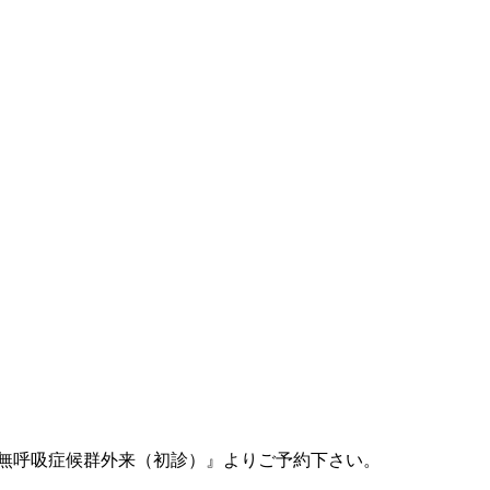
時無呼吸症候群外来（初診）』よりご予約下さい。