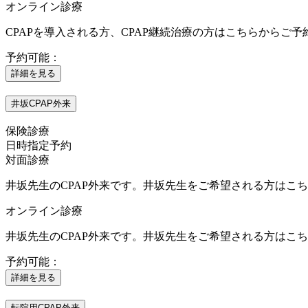
オンライン診療
CPAPを導入される方、CPAP継続治療の方はこちらから
予約可能：
詳細を見る
井坂CPAP外来
保険診療
日時指定予約
対面診療
井坂先生のCPAP外来です。井坂先生をご希望される方はこ
オンライン診療
井坂先生のCPAP外来です。井坂先生をご希望される方はこ
予約可能：
詳細を見る
転院用CPAP外来