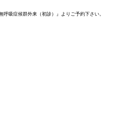
時無呼吸症候群外来（初診）』よりご予約下さい。