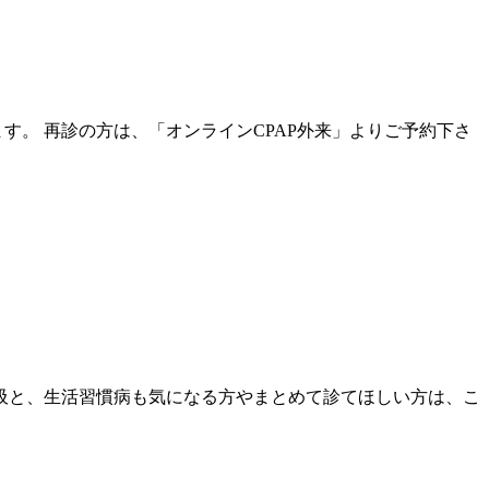
す。 再診の方は、「オンラインCPAP外来」よりご予約下さ
吸と、生活習慣病も気になる方やまとめて診てほしい方は、こ