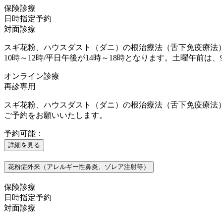
保険診療
日時指定予約
対面診療
スギ花粉、ハウスダスト（ダニ）の根治療法（舌下免疫療法
10時～12時/平日午後が14時～18時となります。土曜午前は、
オンライン診療
再診専用
スギ花粉、ハウスダスト（ダニ）の根治療法（舌下免疫療法
ご予約をお願いいたします。
予約可能：
詳細を見る
花粉症外来（アレルギー性鼻炎、ゾレア注射等）
保険診療
日時指定予約
対面診療