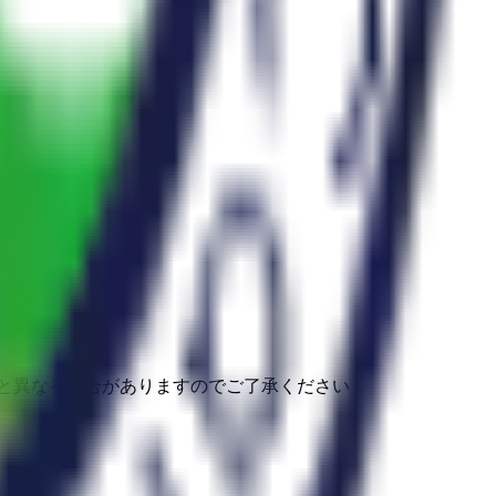
と異なる場合がありますのでご了承ください