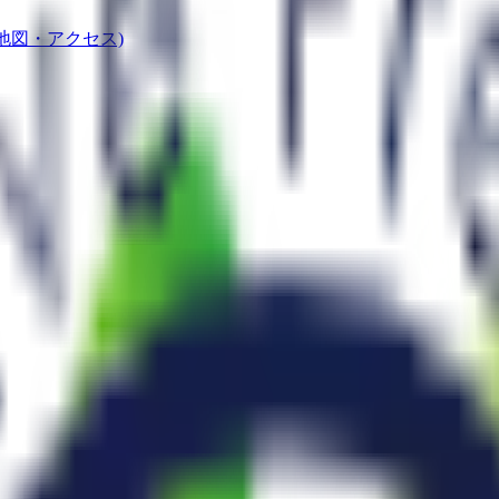
(地図・アクセス)