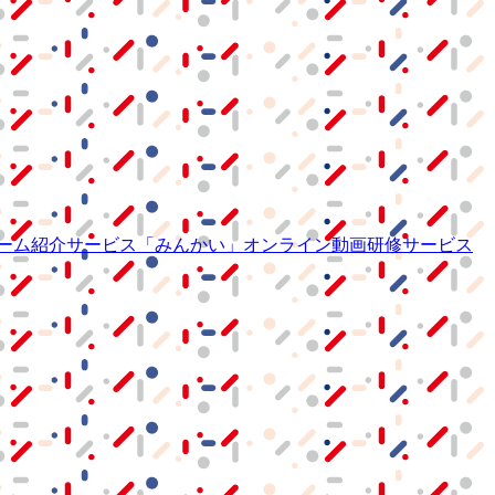
ーム紹介サービス
「みんかい」
オンライン
動画研修サービス