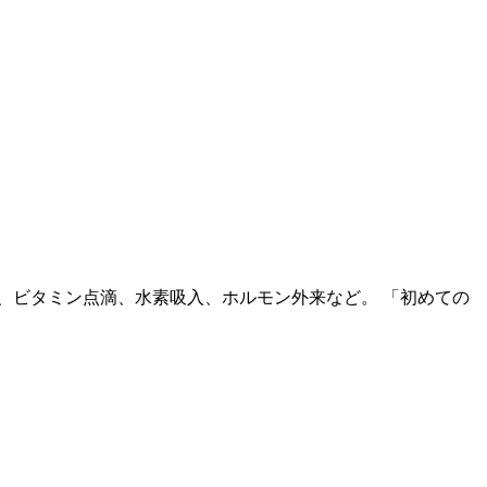
、ビタミン点滴、水素吸入、ホルモン外来など。 「初めての