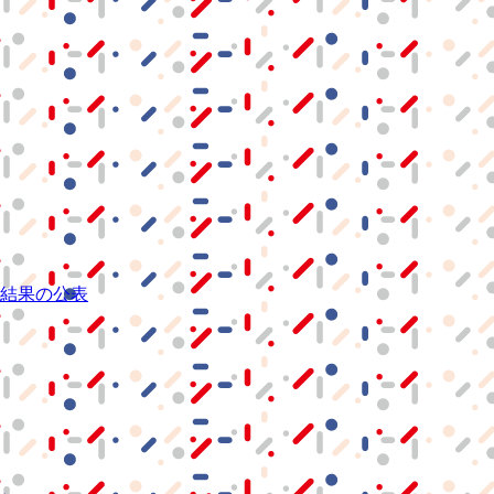
結果の公表