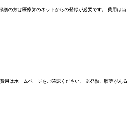
保護の方は医療券のネットからの登録が必要です。 費用は当
費用はホームページをご確認ください。 ※発熱、咳等がある