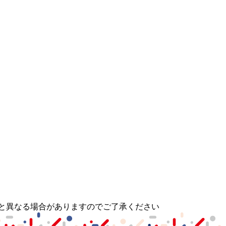
と異なる場合がありますのでご了承ください