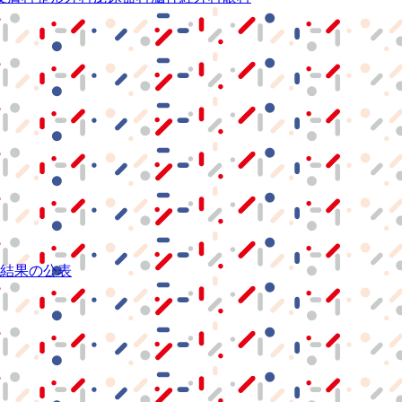
結果の公表