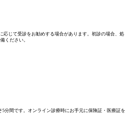
に応じて受診をお勧めする場合があります。初診の場合、処
準備ください。
そ5分間です。オンライン診療時にお手元に保険証・医療証を