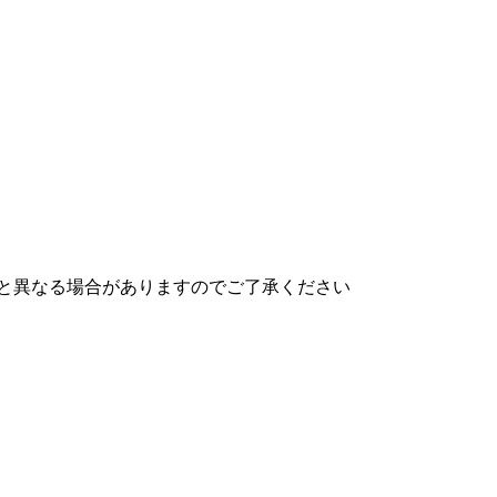
と異なる場合がありますのでご了承ください