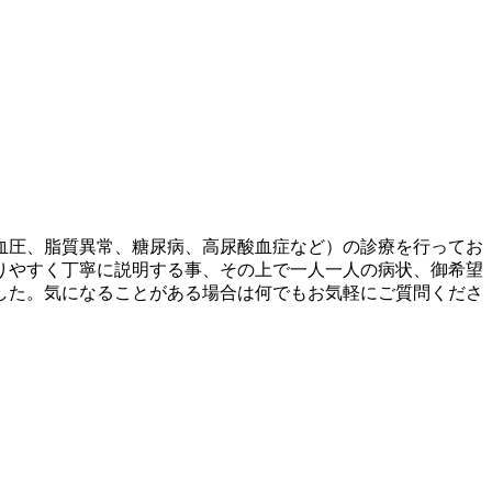
血圧、脂質異常、糖尿病、高尿酸血症など）の診療を行ってお
りやすく丁寧に説明する事、その上で一人一人の病状、御希望
した。気になることがある場合は何でもお気軽にご質問くださ