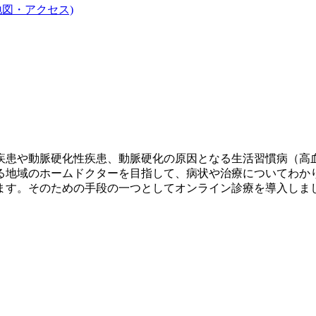
地図・アクセス)
疾患や動脈硬化性疾患、動脈硬化の原因となる生活習慣病（高
る地域のホームドクターを目指して、病状や治療についてわか
ます。そのための手段の一つとしてオンライン診療を導入しま