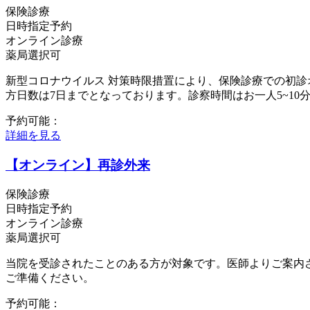
保険診療
日時指定予約
オンライン診療
薬局選択可
新型コロナウイルス 対策時限措置により、保険診療での初
方日数は7日までとなっております。診察時間はお一人5~1
予約可能：
詳細を見る
【オンライン】再診外来
保険診療
日時指定予約
オンライン診療
薬局選択可
当院を受診されたことのある方が対象です。医師よりご案内
ご準備ください。
予約可能：