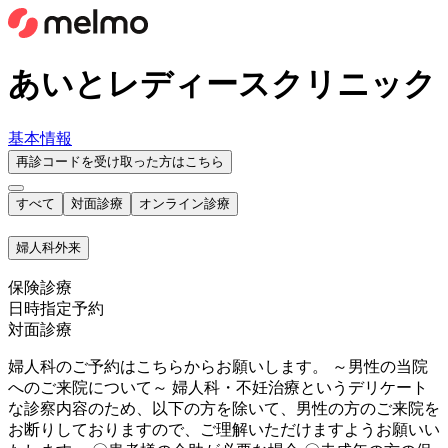
あいとレディースクリニック
基本情報
再診コードを受け取った方はこちら
すべて
対面診療
オンライン診療
婦人科外来
保険診療
日時指定予約
対面診療
婦人科のご予約はこちらからお願いします。 ～男性の当院
へのご来院について～ 婦人科・不妊治療というデリケート
な診察内容のため、以下の方を除いて、男性の方のご来院を
お断りしておりますので、ご理解いただけますようお願いい