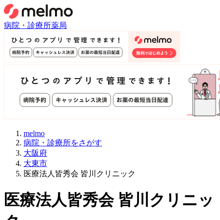
病院・診療所
薬局
melmo
病院・診療所をさがす
大阪府
大東市
医療法人皆秀会 皆川クリニック
医療法人皆秀会 皆川クリニッ