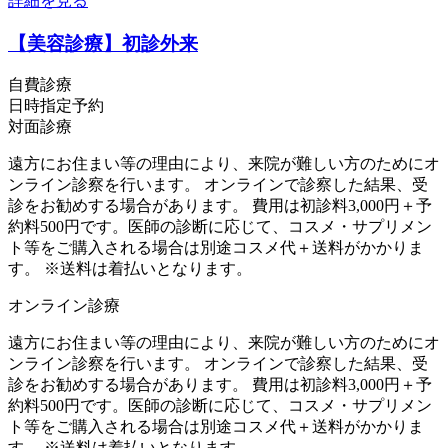
詳細を見る
【美容診療】初診外来
自費診療
日時指定予約
対面診療
遠方にお住まい等の理由により、来院が難しい方のためにオ
ンライン診察を行います。 オンラインで診察した結果、受
診をお勧めする場合があります。 費用は初診料3,000円＋予
約料500円です。医師の診断に応じて、コスメ・サプリメン
ト等をご購入される場合は別途コスメ代＋送料がかかりま
す。 ※送料は着払いとなります。
オンライン診療
遠方にお住まい等の理由により、来院が難しい方のためにオ
ンライン診察を行います。 オンラインで診察した結果、受
診をお勧めする場合があります。 費用は初診料3,000円＋予
約料500円です。医師の診断に応じて、コスメ・サプリメン
ト等をご購入される場合は別途コスメ代＋送料がかかりま
す。 ※送料は着払いとなります。