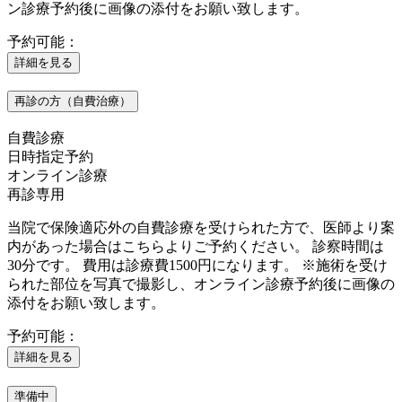
ン診療予約後に画像の添付をお願い致します。
予約可能：
詳細を見る
再診の方（自費治療）
自費診療
日時指定予約
オンライン診療
再診専用
当院で保険適応外の自費診療を受けられた方で、医師より案
内があった場合はこちらよりご予約ください。 診察時間は
30分です。 費用は診療費1500円になります。 ※施術を受け
られた部位を写真で撮影し、オンライン診療予約後に画像の
添付をお願い致します。
予約可能：
詳細を見る
準備中