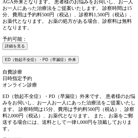
AGA外来となります。 患者様のお悩みをお伺いし、お一人
お一人にあった治療法をご提案いたします。 診察時間は15
分、費用は予約料500円（税込）、診察料1,500円（税込）、
お薬代となります。 お薬の処方がある場合、診察料は無料
となります。
予約可能：
詳細を見る
ED（勃起不全症）・PD（早漏症）外来
自費診療
日時指定予約
オンライン診療
ED（勃起不全症）・PD（早漏症）外来です。 患者様のお悩
みをお伺いし、お一人お一人にあった治療法をご提案いたし
ます。 診察時間は15分、費用は予約料500円（税込）、診察
料2,000円（税込）、お薬代となります。 また、お薬をご郵
送する場合には、送料として一律1,000円を頂戴しておりま
す。