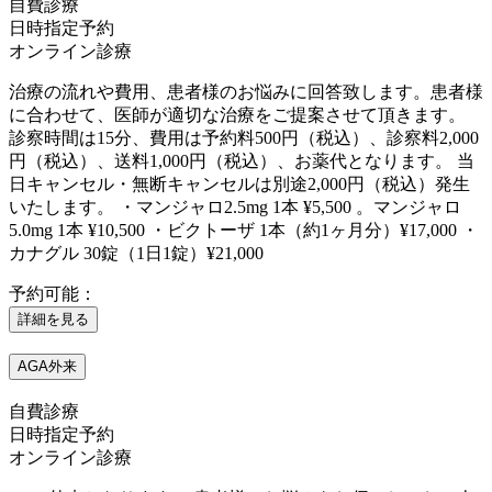
自費診療
日時指定予約
オンライン診療
治療の流れや費用、患者様のお悩みに回答致します。患者様
に合わせて、医師が適切な治療をご提案させて頂きます。
診察時間は15分、費用は予約料500円（税込）、診察料2,000
円（税込）、送料1,000円（税込）、お薬代となります。 当
日キャンセル・無断キャンセルは別途2,000円（税込）発生
いたします。 ・マンジャロ2.5mg 1本 ¥5,500 。マンジャロ
5.0mg 1本 ¥10,500 ・ビクトーザ 1本（約1ヶ月分）¥17,000 ・
カナグル 30錠（1日1錠）¥21,000
予約可能：
詳細を見る
AGA外来
自費診療
日時指定予約
オンライン診療