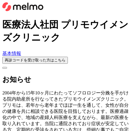
医療法人社団 プリモウイメン
ズクリニック
基本情報
再診コードを受け取った方はこちら
お知らせ
2004年から15年10ヶ月にわたってソフロロジー分娩を手がけ
る院内助産所を行なってきたプリモウイメンズクリニック。
プリモは、若年から老年までほぼ一生を通して、女性が自分
の健康を共に相談できる医院を目指しております。医療過疎
化の中で、地域の産婦人科医療を支えながら、最新の医療を
取り入れています。当院に通院されており症状が安定してい
る方、定期的な受診をされている方は、些細な事でもご自宅