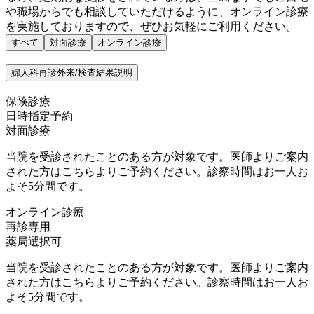
や職場からでも相談していただけるように、オンライン診療
を実施しておりますので、ぜひお気軽にご利用ください。
すべて
対面診療
オンライン診療
婦人科再診外来/検査結果説明
保険診療
日時指定予約
対面診療
当院を受診されたことのある方が対象です。医師よりご案内
された方はこちらよりご予約ください。診察時間はお一人お
よそ5分間です。
オンライン診療
再診専用
薬局選択可
当院を受診されたことのある方が対象です。医師よりご案内
された方はこちらよりご予約ください。診察時間はお一人お
よそ5分間です。