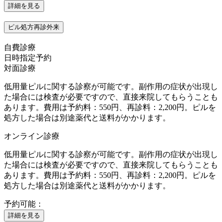
詳細を見る
ピル処方再診外来
自費診療
日時指定予約
対面診療
低用量ピルに関する診察が可能です。副作用の症状が出現し
た場合には検査が必要ですので、直接来院してもらうことも
あります。費用は予約料：550円、再診料：2,200円。ピルを
処方した場合は別途薬代と送料がかかります。
オンライン診療
低用量ピルに関する診察が可能です。副作用の症状が出現し
た場合には検査が必要ですので、直接来院してもらうことも
あります。費用は予約料：550円、再診料：2,200円。ピルを
処方した場合は別途薬代と送料がかかります。
予約可能：
詳細を見る