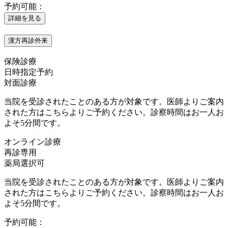
予約可能：
詳細を見る
漢方再診外来
保険診療
日時指定予約
対面診療
当院を受診されたことのある方が対象です。医師よりご案内
された方はこちらよりご予約ください。診察時間はお一人お
よそ5分間です。
オンライン診療
再診専用
薬局選択可
当院を受診されたことのある方が対象です。医師よりご案内
された方はこちらよりご予約ください。診察時間はお一人お
よそ5分間です。
予約可能：