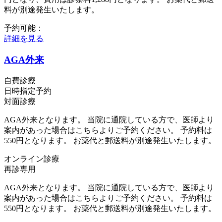
料が別途発生いたします。
予約可能：
詳細を見る
AGA外来
自費診療
日時指定予約
対面診療
AGA外来となります。 当院に通院している方で、医師より
案内があった場合はこちらよりご予約ください。 予約料は
550円となります。 お薬代と郵送料が別途発生いたします。
オンライン診療
再診専用
AGA外来となります。 当院に通院している方で、医師より
案内があった場合はこちらよりご予約ください。 予約料は
550円となります。 お薬代と郵送料が別途発生いたします。