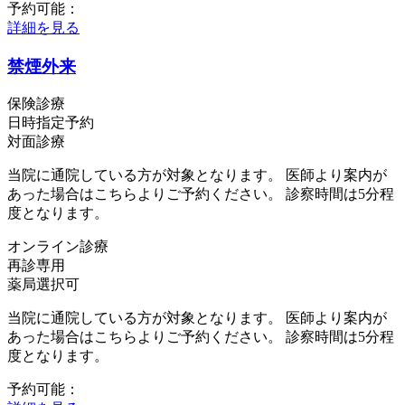
予約可能：
詳細を見る
禁煙外来
保険診療
日時指定予約
対面診療
当院に通院している方が対象となります。 医師より案内が
あった場合はこちらよりご予約ください。 診察時間は5分程
度となります。
オンライン診療
再診専用
薬局選択可
当院に通院している方が対象となります。 医師より案内が
あった場合はこちらよりご予約ください。 診察時間は5分程
度となります。
予約可能：