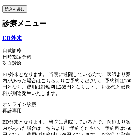
続きを読む
診療メニュー
ED外来
自費診療
日時指定予約
対面診療
ED外来となります。 当院に通院している方で、医師より案
内があった場合はこちらよりご予約ください。 予約料は550
円となり、費用は診察料1,288円となります。 お薬代と郵送
料が別途発生いたします。
オンライン診療
再診専用
ED外来となります。 当院に通院している方で、医師より案
内があった場合はこちらよりご予約ください。 予約料は550
円となり、費用は診察料1,288円となります。 お薬代と郵送