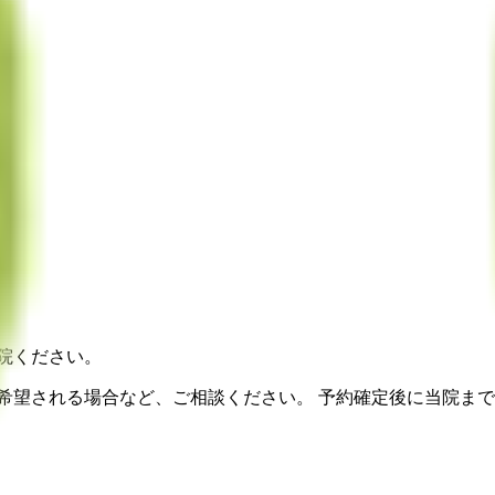
院ください。
希望される場合など、ご相談ください。 予約確定後に当院ま