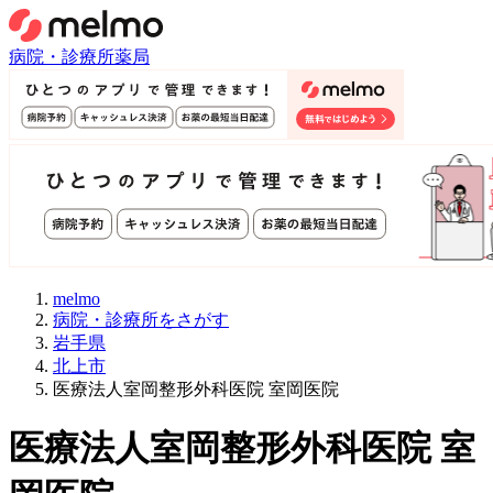
病院・診療所
薬局
melmo
病院・診療所をさがす
岩手県
北上市
医療法人室岡整形外科医院 室岡医院
医療法人室岡整形外科医院 室