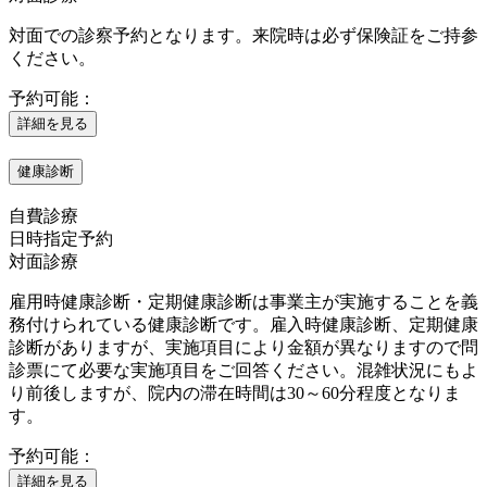
対面での診察予約となります。来院時は必ず保険証をご持参
ください。
予約可能：
詳細を見る
健康診断
自費診療
日時指定予約
対面診療
雇用時健康診断・定期健康診断は事業主が実施することを義
務付けられている健康診断です。雇入時健康診断、定期健康
診断がありますが、実施項目により金額が異なりますので問
診票にて必要な実施項目をご回答ください。混雑状況にもよ
り前後しますが、院内の滞在時間は30～60分程度となりま
す。
予約可能：
詳細を見る