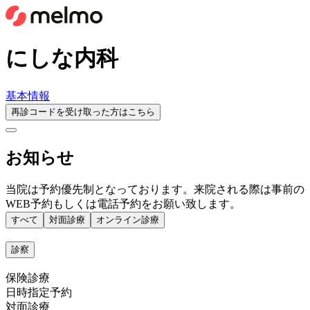
にしな内科
基本情報
再診コードを受け取った方はこちら
お知らせ
当院は予約優先制となっております。来院される際は事前の
WEB予約もしくは電話予約をお願い致します。
すべて
対面診療
オンライン診療
診察
保険診療
日時指定予約
対面診療