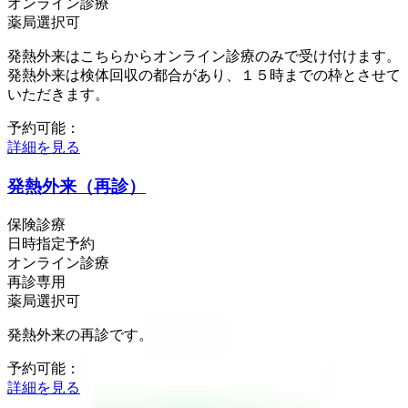
オンライン診療
薬局選択可
発熱外来はこちらからオンライン診療のみで受け付けます。
発熱外来は検体回収の都合があり、１５時までの枠とさせて
いただきます。
予約可能：
詳細を見る
発熱外来（再診）
保険診療
日時指定予約
オンライン診療
再診専用
薬局選択可
発熱外来の再診です。
予約可能：
詳細を見る