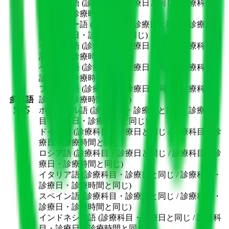
タガログ語 (診療科目・診療日と同じ / 診療科目・
診療日・診療時間と同じ)
ミャンマー語 (診療科目・診療日と同じ / 診療科
目・診療日・診療時間と同じ)
ベトナム語 (診療科目・診療日と同じ / 診療科目・
診療日・診療時間と同じ)
ベンガル語 (診療科目・診療日と同じ / 診療科目・
診療日・診療時間と同じ)
フランス語 (診療科目・診療日と同じ / 診療科目・
多言語
診療日・診療時間と同じ)
対応
ポルトガル語 (診療科目・診療日と同じ / 診療科
目・診療日・診療時間と同じ)
ドイツ語 (診療科目・診療日と同じ / 診療科目・診
療日・診療時間と同じ)
ロシア語 (診療科目・診療日と同じ / 診療科目・診
療日・診療時間と同じ)
イタリア語 (診療科目・診療日と同じ / 診療科目・
診療日・診療時間と同じ)
スペイン語 (診療科目・診療日と同じ / 診療科目・
診療日・診療時間と同じ)
インドネシア語 (診療科目・診療日と同じ / 診療科
目・診療日・診療時間と同じ)