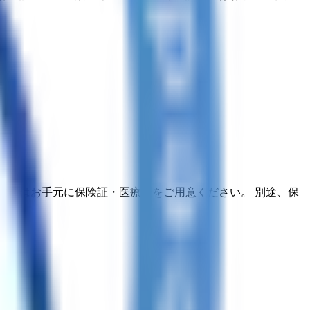
療時はお手元に保険証・医療証をご用意ください。 別途、保