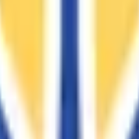
約可能です。WEB上でご予約が取れない場合は、お電話にてご
っておりますので、現金のご用意をお願いいたします。ワクチ
予約可能です。WEB上でご予約が取れない場合は、お電話にて
なっておりますので、現金のご用意をお願いいたします。