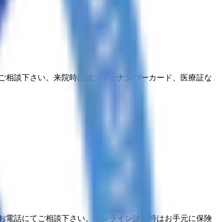
ご相談下さい。来院時には、マイナンバーカード、医療証な
お電話にてご相談下さい。オンライン診療時はお手元に保険