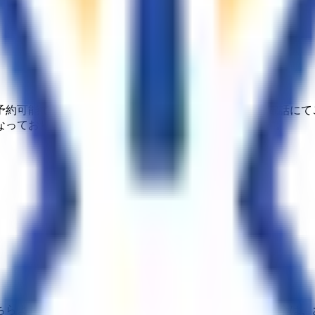
予約可能です。WEB上でご予約が取れない場合は、お電話にて
なっておりますので、現金のご用意をお願いいたします。
ちらよりご予約ください。WEB上でご予約が取れない場合は、