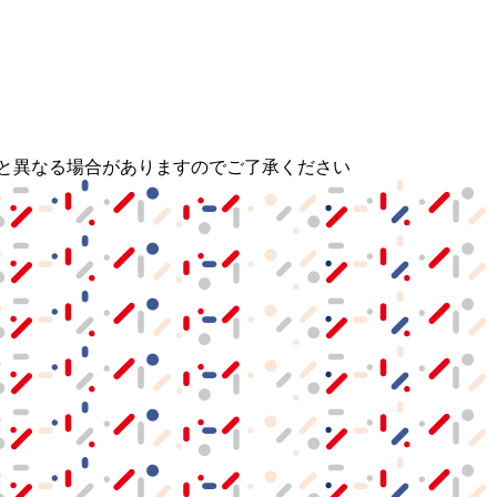
と異なる場合がありますのでご了承ください