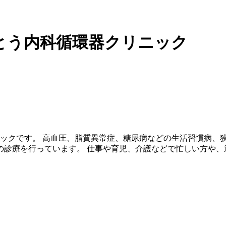
とう内科循環器クリニック
リニックです。 高血圧、脂質異常症、糖尿病などの生活習慣病
の診療を行っています。 仕事や育児、介護などで忙しい方や、