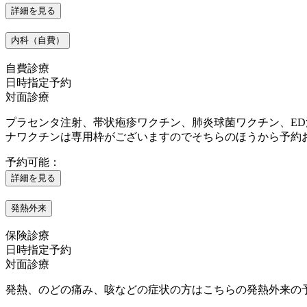
詳細を見る
内科（自費）
自費診療
日時指定予約
対面診療
プラセンタ注射、帯状疱疹ワクチン、肺炎球菌ワクチン、E
ナワクチンは専用枠がございますのでそちらのほうから予約
予約可能：
詳細を見る
発熱外来
保険診療
日時指定予約
対面診療
発熱、のどの痛み、咳などの症状の方はこちらの発熱外来の