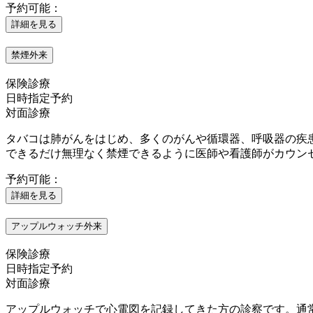
予約可能：
詳細を見る
禁煙外来
保険診療
日時指定予約
対面診療
タバコは肺がんをはじめ、多くのがんや循環器、呼吸器の疾
できるだけ無理なく禁煙できるように医師や看護師がカウンセ
予約可能：
詳細を見る
アップルウォッチ外来
保険診療
日時指定予約
対面診療
アップルウォッチで心電図を記録してきた方の診察です。通