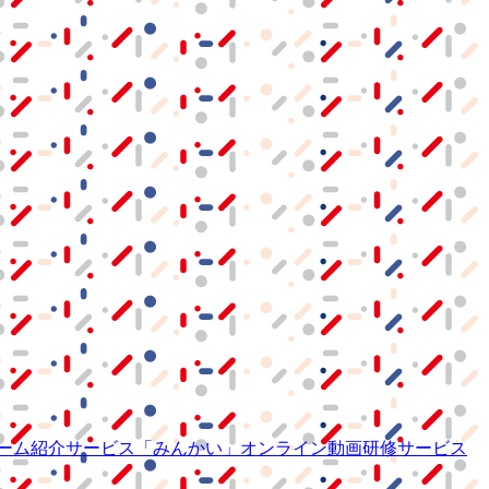
ーム紹介サービス
「みんかい」
オンライン
動画研修サービス