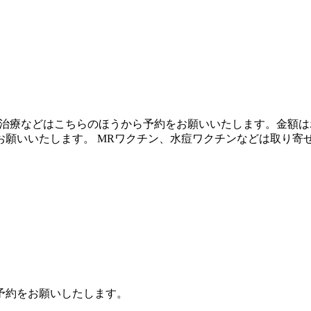
D治療などはこちらのほうから予約をお願いいたします。金額
お願いいたします。 MRワクチン、水痘ワクチンなどは取り寄
予約をお願いしたします。