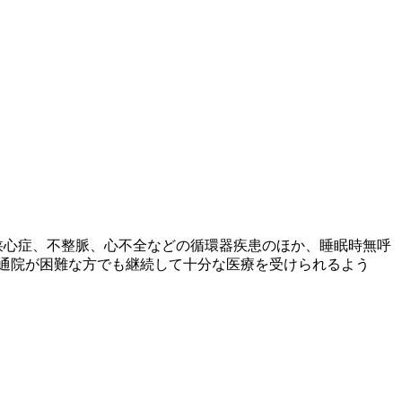
、狭心症、不整脈、心不全などの循環器疾患のほか、睡眠時無呼
通院が困難な方でも継続して十分な医療を受けられるよう