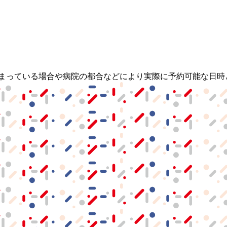
埋まっている場合や病院の都合などにより実際に予約可能な日時