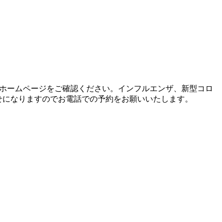
はホームページをご確認ください。インフルエンザ、新型コロ
せになりますのでお電話での予約をお願いいたします。