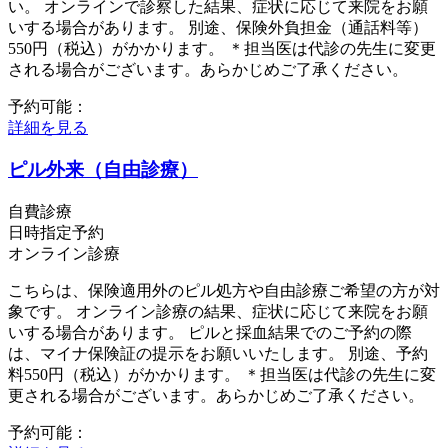
い。 オンラインで診察した結果、症状に応じて来院をお願
いする場合があります。 別途、保険外負担金（通話料等）
550円（税込）がかかります。 ＊担当医は代診の先生に変更
される場合がございます。あらかじめご了承ください。
予約可能：
詳細を見る
ピル外来（自由診療）
自費診療
日時指定予約
オンライン診療
こちらは、保険適用外のピル処方や自由診療ご希望の方が対
象です。 オンライン診療の結果、症状に応じて来院をお願
いする場合があります。 ピルと採血結果でのご予約の際
は、マイナ保険証の提示をお願いいたします。 別途、予約
料550円（税込）がかかります。 ＊担当医は代診の先生に変
更される場合がございます。あらかじめご了承ください。
予約可能：