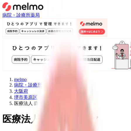
病院・診療所
薬局
melmo
病院・診療所をさがす
大阪府
堺市美原区
医療法人 森クリニック
医療法人 森クリニック