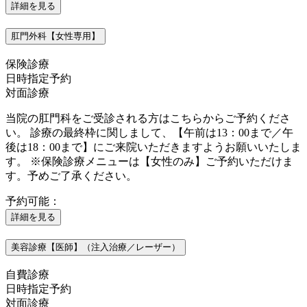
詳細を見る
肛門外科【女性専用】
保険診療
日時指定予約
対面診療
当院の肛門科をご受診される方はこちらからご予約くださ
い。 診療の最終枠に関しまして、【午前は13：00まで／午
後は18：00まで】にご来院いただきますようお願いいたしま
す。 ※保険診療メニューは【女性のみ】ご予約いただけま
す。予めご了承ください。
予約可能：
詳細を見る
美容診療【医師】（注入治療／レーザー）
自費診療
日時指定予約
対面診療