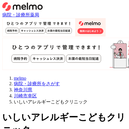
病院・診療所
薬局
melmo
病院・診療所をさがす
神奈川県
川崎市幸区
いしいアレルギーこどもクリニック
いしいアレルギーこどもクリ