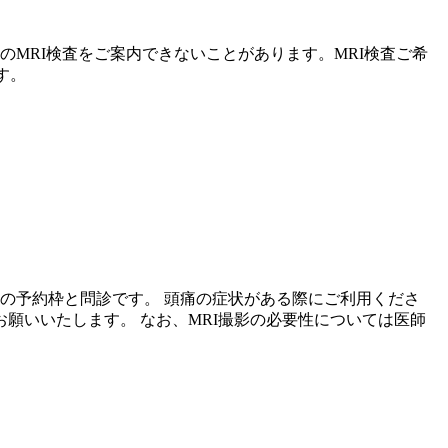
MRI検査をご案内できないことがあります。MRI検査ご希
す。
の予約枠と問診です。 頭痛の症状がある際にご利用くださ
お願いいたします。 なお、MRI撮影の必要性については医師