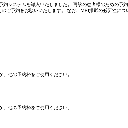
予約システムを導入いたしました。 再診の患者様のための予約
でのご予約をお願いいたします。 なお、MRI撮影の必要性に
んが、他の予約枠をご使用ください。
んが、他の予約枠をご使用ください。