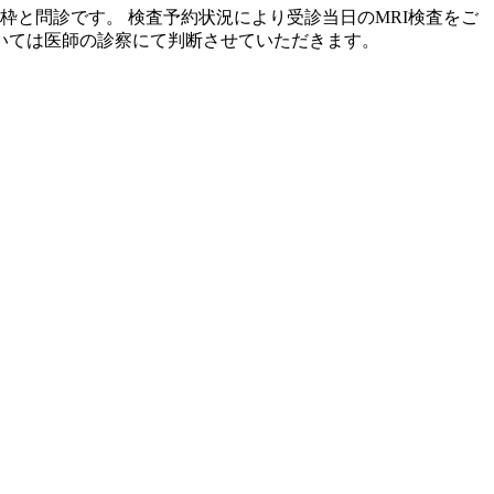
枠と問診です。 検査予約状況により受診当日のMRI検査をご
ついては医師の診察にて判断させていただきます。