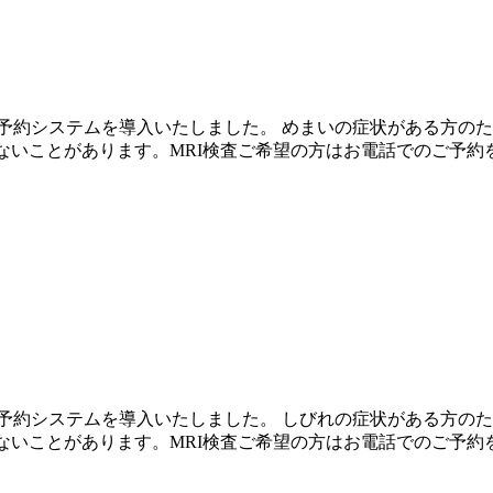
予約システムを導入いたしました。 めまいの症状がある方のた
ないことがあります。MRI検査ご希望の方はお電話でのご予約
予約システムを導入いたしました。 しびれの症状がある方のた
ないことがあります。MRI検査ご希望の方はお電話でのご予約