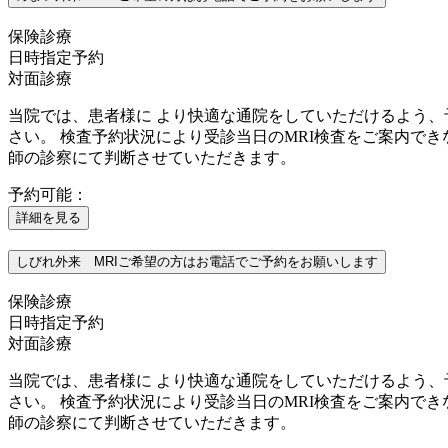
保険診療
日時指定予約
対面診療
当院では、患者様に より快適な通院をしていただけるよう、
さい。 検査予約状況により受診当日のMRI検査をご案内でき
師の診察にて判断させていただきます。
予約可能：
詳細を見る
しびれ外来 MRIご希望の方はお電話でご予約をお願いします
保険診療
日時指定予約
対面診療
当院では、患者様に より快適な通院をしていただけるよう、
さい。 検査予約状況により受診当日のMRI検査をご案内でき
師の診察にて判断させていただきます。