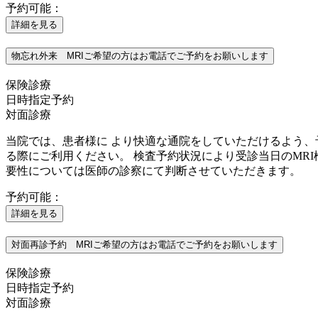
予約可能：
詳細を見る
物忘れ外来 MRIご希望の方はお電話でご予約をお願いします
保険診療
日時指定予約
対面診療
当院では、患者様に より快適な通院をしていただけるよう、
る際にご利用ください。 検査予約状況により受診当日のMRI
要性については医師の診察にて判断させていただきます。
予約可能：
詳細を見る
対面再診予約 MRIご希望の方はお電話でご予約をお願いします
保険診療
日時指定予約
対面診療