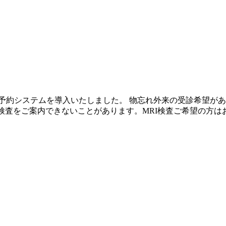
予約システムを導入いたしました。 物忘れ外来の受診希望があ
検査をご案内できないことがあります。MRI検査ご希望の方は