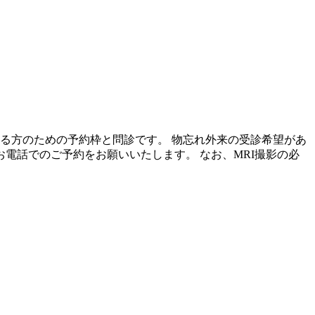
る方のための予約枠と問診です。 物忘れ外来の受診希望があ
お電話でのご予約をお願いいたします。 なお、MRI撮影の必