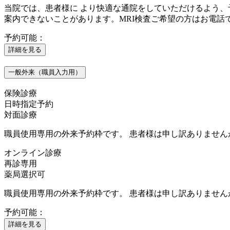
当院では、患者様に より快適な通院をしていただけるよう、
案内できないことがあります。MRI検査ご希望の方はお電話
予約可能：
詳細を見る
一般外来（職員入力用）
保険診療
日時指定予約
対面診療
職員使用専用の外来予約枠です。 患者様は申し訳ありませ
オンライン診療
再診専用
薬局選択可
職員使用専用の外来予約枠です。 患者様は申し訳ありませ
予約可能：
詳細を見る