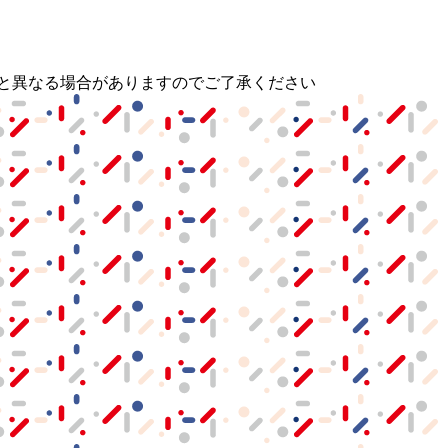
と異なる場合がありますのでご了承ください