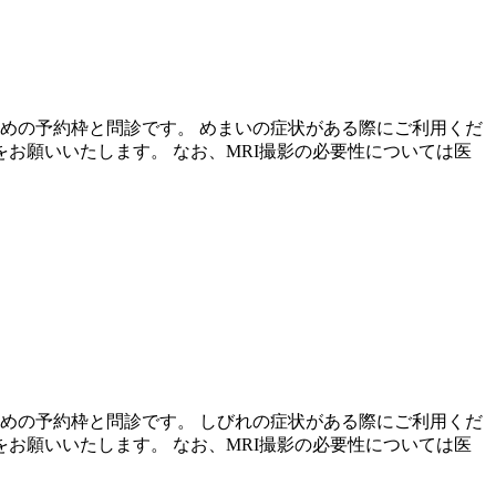
めの予約枠と問診です。 めまいの症状がある際にご利用くだ
をお願いいたします。 なお、MRI撮影の必要性については医
めの予約枠と問診です。 しびれの症状がある際にご利用くだ
をお願いいたします。 なお、MRI撮影の必要性については医