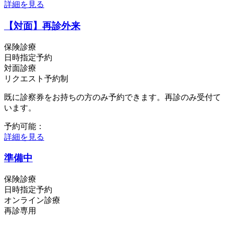
詳細を見る
【対面】再診外来
保険診療
日時指定予約
対面診療
リクエスト予約制
既に診察券をお持ちの方のみ予約できます。再診のみ受付て
います。
予約可能：
詳細を見る
準備中
保険診療
日時指定予約
オンライン診療
再診専用