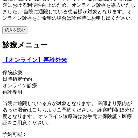
院における利便性向上のため、オンライン診療を導入いたし
ました。 当院に通院している患者様が対象となります。オ
ンライン診療をご希望の場合は診察時にお申し出ください。
続きを読む
診療メニュー
【オンライン】再診外来
保険診療
日時指定予約
オンライン診療
再診専用
当院に通院している方が対象となります。 医師より案内が
あった場合はこちらよりご予約ください。 診察時間は5分程
度となります。 オンライン診療時はお手元に保険証・医療
証をご用意ください。
予約可能：